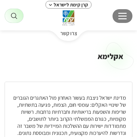
קרן קימת לישראל
צרו קשר
אקלימא
מדינת ישראל ניצבת בעשור האחרון מול האתגרים הגוברים
של שינויי האקלים: עומסי חום, הצפות, פגיעה בתשתיות,
שריפות והשפעות בריאותיות וחברתיות נרחבות. רשויות
מקומיות, כגורם הממשלתי הקרוב ביותר לתושבים,
מתמודדות ישירות עם ההשלכות המיידיות של משבר זה
ונדרשות להיערכות מקצועית, תכנונית ומבוססת נתונים.