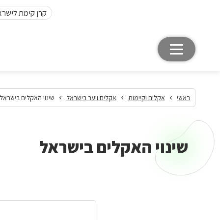
קרן קימת לישרא
ראשי
אקלים וקיימות
אקלים ויער בישראל
שינוי האקלים בישראל
שינוי האקלים בישראל