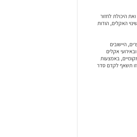
ואת היכולת לחזור
נוי האקלים, הודות
ים, היישובים
באירועי אקלים
מקומיים, באמצעות
זו תשאף לקדם סדר