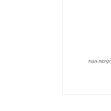
הקיימות והגנת