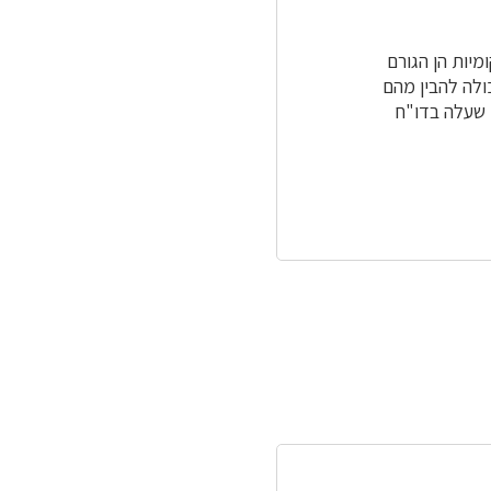
מיות הן הגורם
ולה להבין מהם
 שעלה בדו"ח