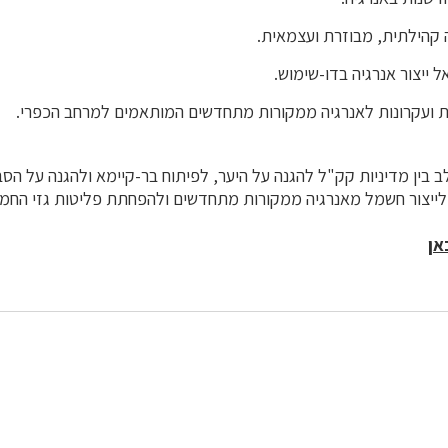
 קהילתית, מבוזרת ועצמאית.
ל ייצור אנרגיה בדו-שימוש.
ות ועקרונות לאנרגיה ממקורות מתחדשים המותאמים למרחב הכפרי.
 בין מדיניות קק"ל להגנה על היער, לפיתוח בר-קיימא ולהגנה על הסב
 לייצור חשמל מאנרגיה ממקורות מתחדשים ולהפחתת פליטות גזי החמ
אן