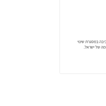
יבה במסגרת שינוי
מה של ישראל.