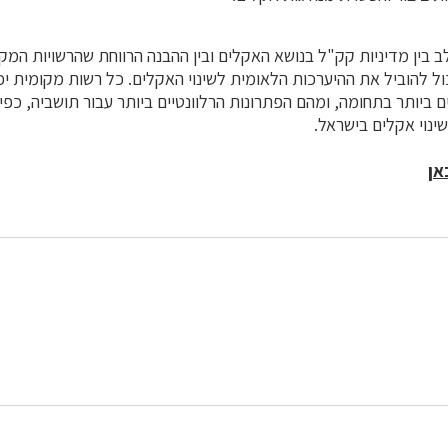
 בין מדיניות קק"ל בנושא האקלים ובין ההבנה הרווחת שהרשויות המקו
ל להוביל את ההיערכות הלאומית לשינוי האקלים. כל רשות מקומית יכ
ביותר בתחומה, ומהם הפתרונות הרלוונטיים ביותר עבור תושביה, כפי
נוי אקלים בישראל.
אן