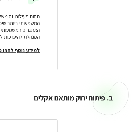
תחום פעילות זה משלב
המשמעותי ביותר שיכו
האתגרים המשמעותיים 
המנהלת להיערכות לשי
למידע נוסף לחצו כ
ב. פיתוח ירוק מותאם אקלים
ב.
פיתוח
ירוק
מותאם
אקלים