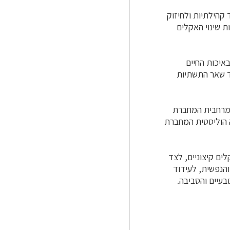
 קהילתיות ולחיזוק
 שינוי האקלים
איכות החיים
ד שאר התשתיות
ה מרחבית המחברת
 הוליסטית המחברת
ים קיצוניים, לצד
והנפשית, לעידוד
בעיים והסביבה.