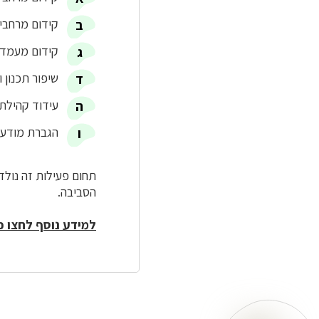
קידום מרחבים
קידום מעמד 
שיפור תכנון 
עידוד קהילת
הגברת מודעו
תחום פעילות זה נולד 
הסביבה.
למידע נוסף לחצו כ