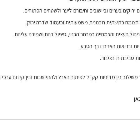
 ירוקים בערים וביישובים וחיבורם ליער ולשטחים הפתוחים.
הצומח כתשתית תכנונית משמעותית וכעמוד שִדרה ירוק.
וניהול העצים והצמחייה במרחב הבנוי, טיפול בהם ושמירה עליהם.
יות ובריאות האדם דרך הטבע.
ת סביבתית בציבור.
משילוב בין מדיניות קק"ל לפיתוח הארץ ולהתיישבות ובין קידום ערכי 
אן