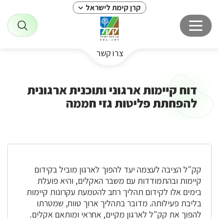
קרן קימת לישראל
צרו קשר
דוח קיימות ארגוני ותוכנית ארגונית
להפחתת פליטות גזי חממה
קק"ל הציבה לעצמה יעד להפוך לארגון מוביל בקידום
קיימות ובהתמודדות עם משבר האקלים, והיא פועלת
בימים אלו לקידום תהליך רחב להטמעת עקרונות קיימות
בליבת פעילותה. מדובר בתהליך ארוך טווח, שמטרתו
להפוך את קק"ל לארגון מקיים, אחראי ומותאם אקלים.