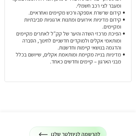
ומעבר לצי רכב חשמלי.
קידום שרשרת אספקה ורכש מקיימים ואחראיים.
קידום מדיניות אירועים ומתנות ארגוניות סביבתיות
ומקיימים.
הפיכת מרכזי השדה והיער של קק"ל לאתרים מקיימים
ומותאמי אקלים ולמוקדים חדשניים לחינוך, הסברה
והדגמה בנושאי קיימות וחדשנות.
מדיניות בנייה מקיימת ומותאמת אקלים
,
שייושם בכלל
מבני הארגון – קיימים וחדשים כאחד
.
להרשמה לניוזלטר שלנו
הרשמה