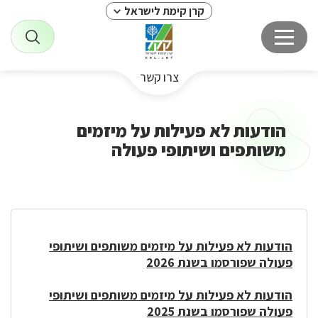
קרן קימת לישראל
צרו קשר
הודעות לא פעילות על מיזמים
משותפים ושיתופי פעולה
הודעות לא פעילות על מיזמים משותפים ושיתופי
פעולה שפורסמו בשנת 2026
הודעות לא פעילות על מיזמים משותפים ושיתופי
פעולה שפורסמו בשנת 2025