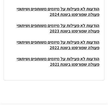
הודעות לא פעילות על מיזמים משותפים ושיתופי
פעולה שפורסמו בשנת 2024
הודעות לא פעילות על מיזמים משותפים ושיתופי
פעולה שפורסמו בשנת 2023
הודעות לא פעילות על מיזמים משותפים ושיתופי
פעולה שפורסמו בשנת 2022
הודעות לא פעילות על מיזמים משותפים ושיתופי
פעולה שפורסמו בשנת 2021