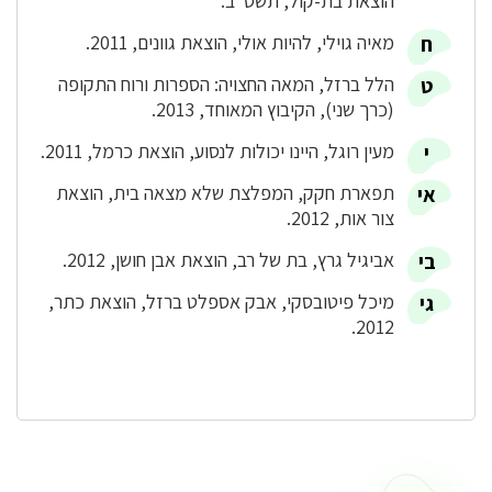
הוצאת בת-קול, תשס"ב.
מאיה גוילי, להיות אולי, הוצאת גוונים, 2011.
הלל ברזל, המאה החצויה: הספרות ורוח התקופה
(כרך שני), הקיבוץ המאוחד, 2013.
מעין רוגל, היינו יכולות לנסוע, הוצאת כרמל, 2011.
תפארת חקק, המפלצת שלא מצאה בית, הוצאת
צור אות, 2012.
אביגיל גרץ, בת של רב, הוצאת אבן חושן, 2012.
מיכל פיטובסקי, אבק אספלט ברזל, הוצאת כתר,
2012.