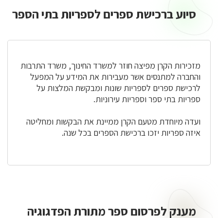
סיוע ברכישת ספרים לספריות בתי הספר
סיוע
ברכישת
ספרים
לספריות
בתי
מזכירות הקרן מפיצה חוזר למשרד החינוך, משרד התרבות
הספר
והחברה למתנסים אשר מעבירות את המידע על המפעל
לרכישת ספרים לספריות שונות ומבקשת המלצות על
ספריות בתי ספר וספריות עירוניות.
ועדה מיוחדת מטעם הקרן ממיינת את הבקשות ומחליטה
איזה ספריות יזכו ברכישת הספרים בכל שנה.
מענק לפרסום ספר מתורת הפדגוגיה
מענק