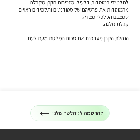
לתלמידי המוסדות דלעיל. מזכירות הקרן מקבלת
מהמוסדות את פרטיהם של סטודנטים ותלמידים ראויים
שמצבם הכלכלי מצדיק
קבלת מלגה.
הנהלת הקרן מעדכנת את סכום המלגות מעת לעת.
להרשמה לניוזלטר שלנו
הרשמה
על
לניוזלטר
כל
המידע
על
טיולים