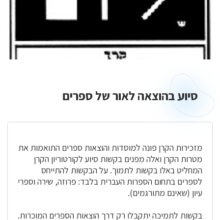
סיוע בהוצאה לאור של ספרים
סיוע
בהוצאה
לאור
של
ספרים
מזכירות הקרן פונה למוסדות והוצאות ספרים התואמות את
מטרות הקרן ואלה מפנים בקשות סיוע לקורטוריון הקרן
המחליט באלו בקשות לתמוך. על הבקשות להתייחס
לספרים בתחום הספרות העברית בלבד: פרוזה, שירה וספרי
עיון (שאינם מתורגמים).
בקשות לתמיכה יתקבלו רק דרך הוצאות הספרים המוכרות.