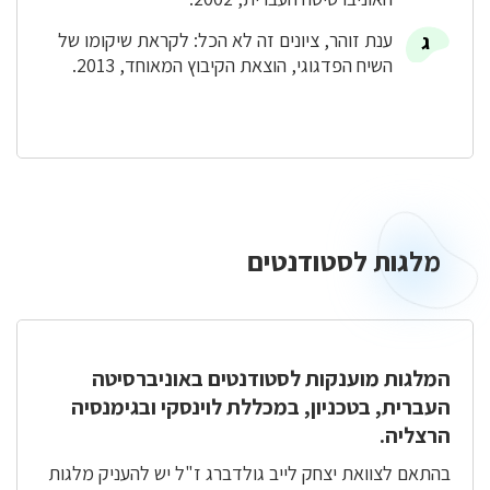
ענת זוהר, ציונים זה לא הכל: לקראת שיקומו של
השיח הפדגוגי, הוצאת הקיבוץ המאוחד, 2013.
מלגות לסטודנטים
מלגות
לסטודנטים
המלגות מוענקות לסטודנטים באוניברסיטה
העברית, בטכניון, במכללת לוינסקי ובגימנסיה
הרצליה.
בהתאם לצוואת יצחק לייב גולדברג ז"ל יש להעניק מלגות