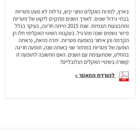
בארץ, למרות האקלים החצי יבש, גדלות לא מעט פטריות
בבתי גידול שונים. לאורך השנים מתקיים ליקוט של פטריות
ומתבצעות תצפיות. שנת 2015 הייתה חריגה, בעיקר בגלל
פיזור גשמים שונה מהרגיל. בעקבות השינוי האקלימי חלו הן
הקדמה והן איחור בהופעת פטריות. יתרה מזאת, נראתה
הופעה של פטריות במחזור שני באותה שנה, תופעה חריגה
בהחלט, שמתעצמת עם השנים. האם התשובה לתופעה זו
קשורה בשינויי האקלים הגלובליים?
להורדת המאמר »