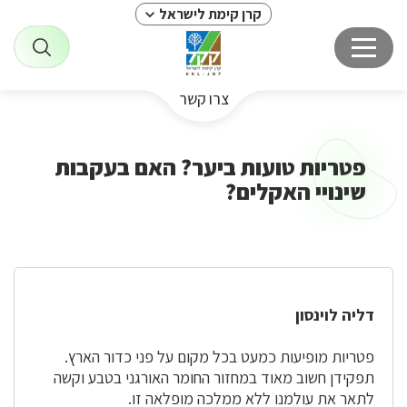
קרן קימת לישראל
צרו קשר
פטריות טועות ביער? האם בעקבות
שינויי האקלים?
דליה לוינסון
פטריות מופיעות כמעט בכל מקום על פני כדור הארץ.
תפקידן חשוב מאוד במחזור החומר האורגני בטבע וקשה
לתאר את עולמנו ללא ממלכה מופלאה זו.