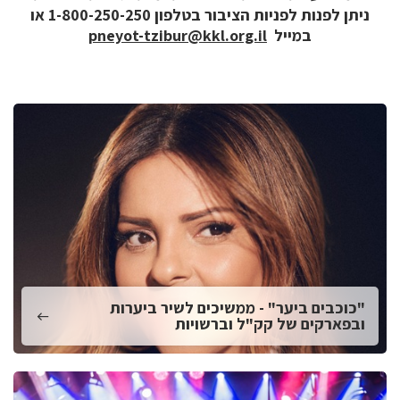
ניתן לפנות לפניות הציבור בטלפון 1-800-250-250 או
במייל
pneyot-tzibur@kkl.org.il
"כוכבים ביער" - ממשיכים לשיר ביערות
ובפארקים של קק"ל וברשויות