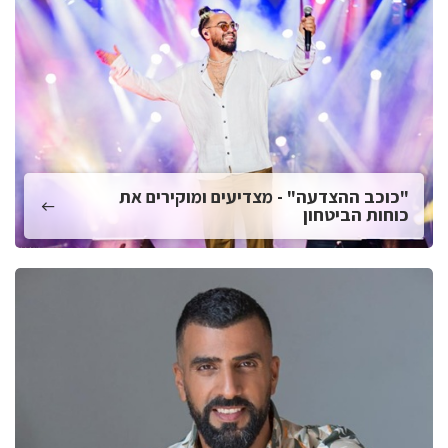
"כוכב ההצדעה" - מצדיעים ומוקירים את
כוחות הביטחון