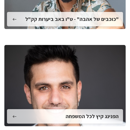
"כוכבים של אהבה" - ט"ו באב ביערות קק"ל
הפנינג קיץ לכל המשפחה