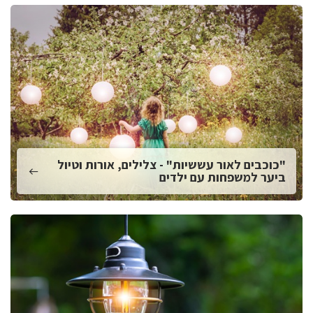
"כוכבים לאור עששיות" - צלילים, אורות וטיול
ביער למשפחות עם ילדים