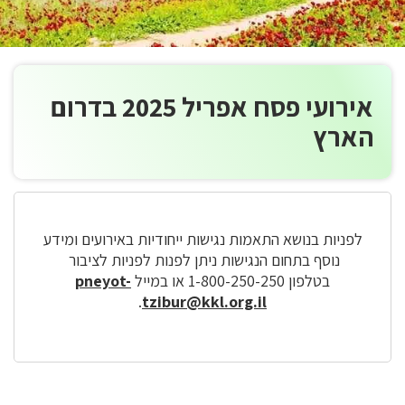
אירועי פסח אפריל 2025 בדרום
הארץ
לפניות בנושא התאמות נגישות ייחודיות באירועים ומידע
נוסף בתחום הנגישות ניתן לפנות לפניות לציבור
בטלפון 1-800-250-250 או במייל
pneyot-
.
tzibur@kkl.org.il