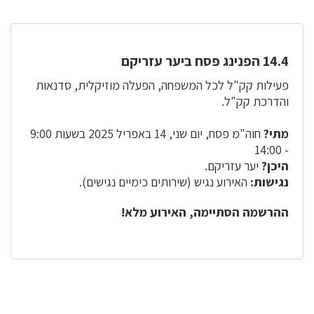
14.4 הפנינג פסח ביער עזריקם
פעילות קק"ל לכל המשפחה, הפעלה מוזיקלית, סדנאות
והדרכת קק"ל.
מתי?
חוה"מ פסח, יום שני, 14 באפריל 2025 בשעות 9:00
- 14:00
היכן?
יער עזריקם.
נגישות:
האירוע נגיש (שירותים כימיים נגישים).
ההרשמה הסתיימה, האירוע מלא!