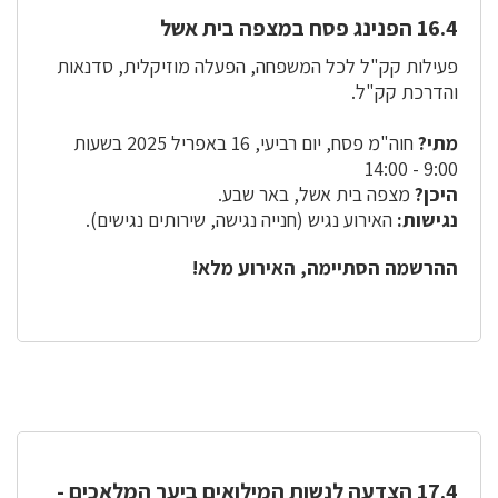
16.4 הפנינג פסח במצפה בית אשל
פעילות קק"ל לכל המשפחה, הפעלה מוזיקלית, סדנאות
והדרכת קק"ל.
מתי?
חוה"מ פסח, יום רביעי, 16 באפריל 2025 בשעות
9:00 - 14:00
היכן?
מצפה בית אשל, באר שבע.
נגישות:
האירוע נגיש (חנייה נגישה, שירותים נגישים).
ההרשמה הסתיימה, האירוע מלא!
17.4 הצדעה לנשות המילואים ביער המלאכים -