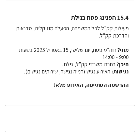
15.4 הפנינג פסח בגילת
פעילות קק"ל לכל המשפחה, הפעלה מוזיקלית, סדנאות
והדרכת קק"ל.
מתי?
חוה"מ פסח, יום שלישי, 15 באפריל 2025 בשעות
9:00 - 14:00
היכן?
רחבת משרדי קק"ל, גילת.
נגישות:
האירוע נגיש (חנייה נגישה, שירותים נגישים).
ההרשמה הסתיימה, האירוע מלא!