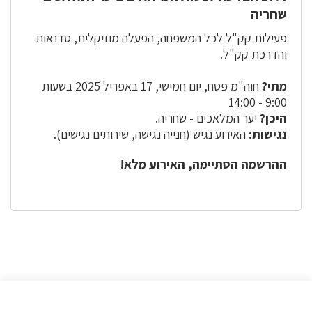
שחריה
פעילות קק"ל לכל המשפחה, הפעלה מוזיקלית, סדנאות
והדרכת קק"ל.
מתי?
חוה"מ פסח, יום חמישי, 17 באפריל 2025 בשעות
9:00 - 14:00
היכן?
יער המלאכים - שחריה.
נגישות:
האירוע נגיש (חנייה נגישה, שירותים נגישים).
ההרשמה הסתיימה, האירוע מלא!