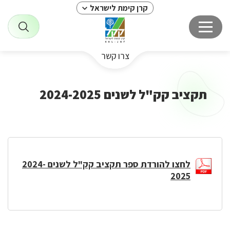
קרן קימת לישראל
צרו קשר
תקציב קק"ל לשנים 2024-2025
לחצו להורדת ספר תקציב קק"ל לשנים 2024-
2025