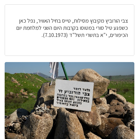
צבי הורוביץ מקיבוץ מסילות, טייס בחיל האוויר, נפל כאן
כשפגע טיל סורי במטוסו בקרבות היום השני למלחמת יום
הכיפורים, י"א בתשרי תשל"ד (7.10.1973).