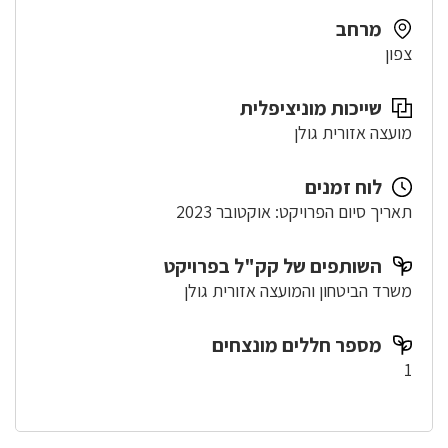
מרחב
צפון
שייכות מוניציפלית
מועצה אזורית גולן
לוח זמנים
תאריך סיום הפרויקט: אוקטובר 2023
השותפים של קק"ל בפרויקט
משרד הביטחון והמועצה אזורית גולן
מספר חללים מונצחים
1