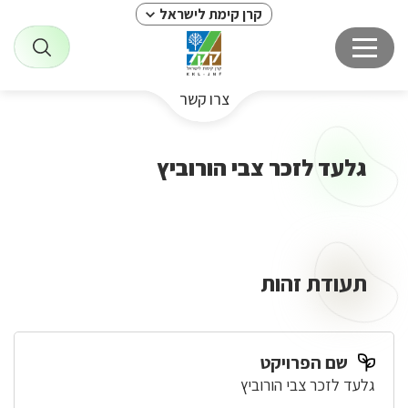
קרן קימת לישראל
צרו קשר
גלעד לזכר צבי הורוביץ
תעודת זהות
שם הפרויקט
גלעד לזכר צבי הורוביץ