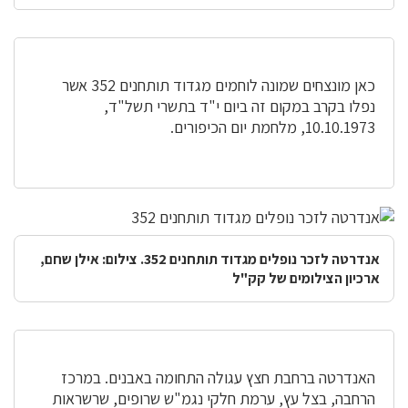
כאן מונצחים שמונה לוחמים מגדוד תותחנים 352 אשר
נפלו בקרב במקום זה ביום י"ד בתשרי תשל"ד,
10.10.1973, מלחמת יום הכיפורים.
אנדרטה לזכר נופלים מגדוד תותחנים 352. צילום: אילן שחם,
ארכיון הצילומים של קק"ל
האנדרטה ברחבת חצץ עגולה התחומה באבנים. במרכז
הרחבה, בצל עץ, ערמת חלקי נגמ"ש שרופים, שרשראות