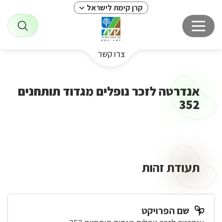
קרן קימת לישראל
צרו קשר
אנדרטה לזכר נופלים מגדוד תותחנים
352
תעודת זהות
שם הפרויקט