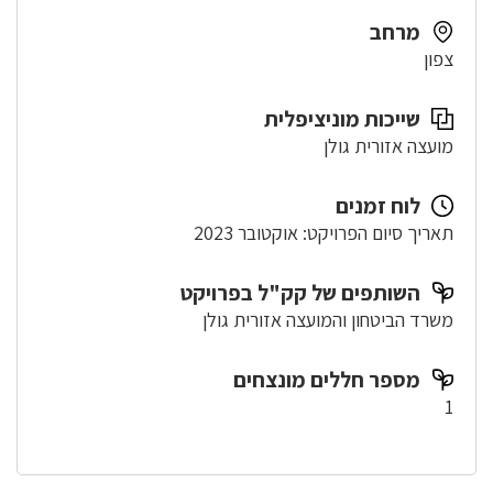
מרחב
צפון
שייכות מוניציפלית
מועצה אזורית גולן
לוח זמנים
תאריך סיום הפרויקט: אוקטובר 2023
השותפים של קק"ל בפרויקט
משרד הביטחון והמועצה אזורית גולן
מספר חללים מונצחים
1