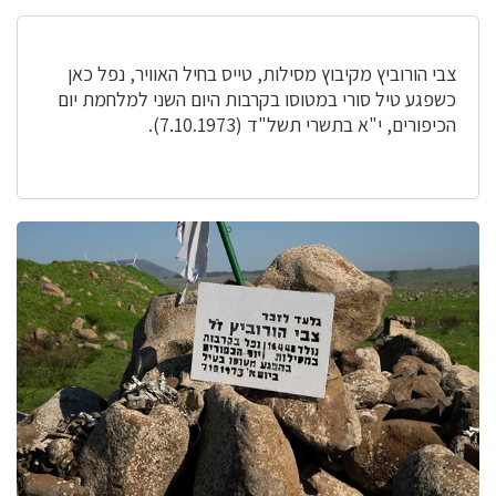
צבי הורוביץ מקיבוץ מסילות, טייס בחיל האוויר, נפל כאן
כשפגע טיל סורי במטוסו בקרבות היום השני למלחמת יום
הכיפורים, י"א בתשרי תשל"ד (7.10.1973).