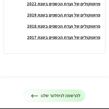
פרוטוקולים של ועדת הכספים בשנת 2022
פרוטוקולים של ועדת הכספים בשנת 2019
פרוטוקולים של ועדת הכספים בשנת 2018
פרוטוקולים של ועדת הכספים בשנת 2017
להרשמה לניוזלטר שלנו
הרשמה
על
לניוזלטר
כל
המידע