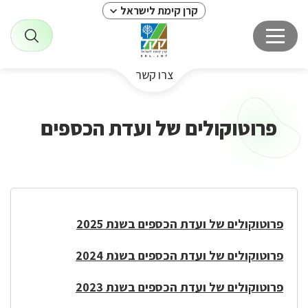
קרן קימת לישראל
צרו קשר
פרוטוקולים של ועדת הכספים
פרוטוקולים של ועדת הכספים בשנת 2025
פרוטוקולים של ועדת הכספים בשנת 2024
פרוטוקולים של ועדת הכספים בשנת 2023