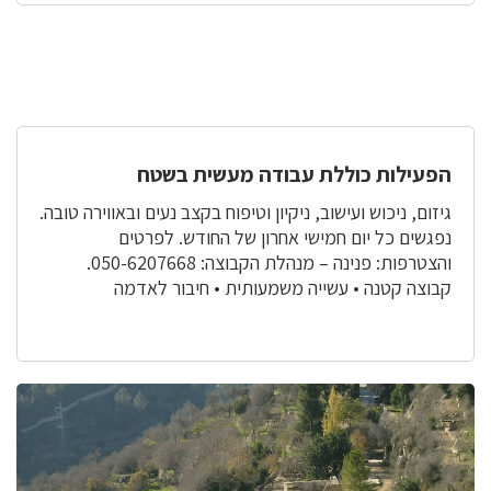
הפעילות כוללת עבודה מעשית בשטח
גיזום, ניכוש ועישוב, ניקיון וטיפוח בקצב נעים ובאווירה טובה.
נפגשים כל יום חמישי אחרון של החודש. לפרטים
והצטרפות: פנינה – מנהלת הקבוצה: 050-6207668.
קבוצה קטנה • עשייה משמעותית • חיבור לאדמה