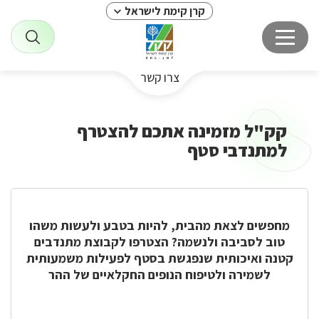
קרן קימת לישראל
צרו קשר
קק"ל מזמינה אתכם להצטרף
למתנדבי סטף
מחפשים לצאת מהבית, להיות בטבע ולעשות משהו
טוב לסביבה ולנשמה? הצטרפו לקבוצת מתנדבים
קטנה ואיכותית שנפגשת בסטף לפעילות משמעותית
לשמירה ולטיפוח הנופים החקלאיים של ההר