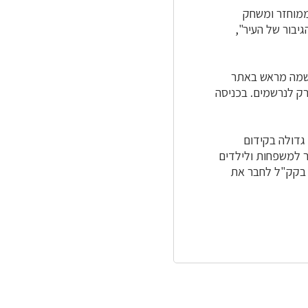
 ממוחזר ומשחק
יבור של העיר",
רשמה מראש באתר
רק לנרשמים. בכניסה
גדולה בקידום
ר למשפחות ולילדים
ו בקק"ל לחבר את