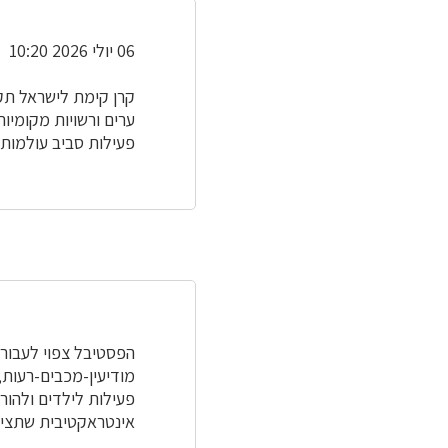
06 יולי 2026 10:20
קרן קימת לישראל תק
ערים ורשויות מקומיו
פעילות סביב עולמות 
מודיעין-מכבים-רעות, 
פעילות לילדים ולהור
אינטראקטיבית שתציג