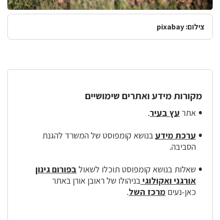
צילום: pixabay
מקורות מידע ואתרים שימושיים
אתר
עץ בעיר
.
ערכת מידע
בנושא קומפוסט של המשרד להגנת
הסביבה.
שאלות בנושא קומפוסט תוכלו לשאול
בפורום גינון
אורגני ואקולוגי
בניהולו של ראובן אורן באתר
כאן-נעים
מרכז השל
.