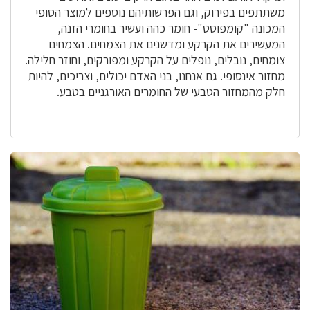
משתתפים בפירוק, וגם הפרשותיהם נוספים למוצר הסופי
המכונה "קומפוסט"- חומר כהה ועשיר בחומרי הזנה,
המעשירים את הקרקע ומדשנים את הצמחים. הצמחים
צומחים, נובלים, נופלים על הקרקע ומפורקים, וחוזר חלילה.
מחזור אינסופי. גם אנחנו, בני האדם יכולים, וצריכים, להיות
חלק מהמחזור הטבעי של החומרים האורגניים בטבע.