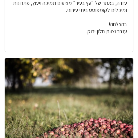
עזרה, באתר של "עץ בעיר" מציעים תמיכה ויעוץ, פתרונות
ומיכלים לקומפוסט ביתי עירוני.
בהצלחה!
ענבר וצוות חלון ירוק.