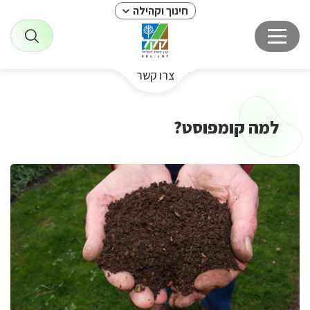
חינוך וקהילה
צרו קשר
למה קומפוסט?