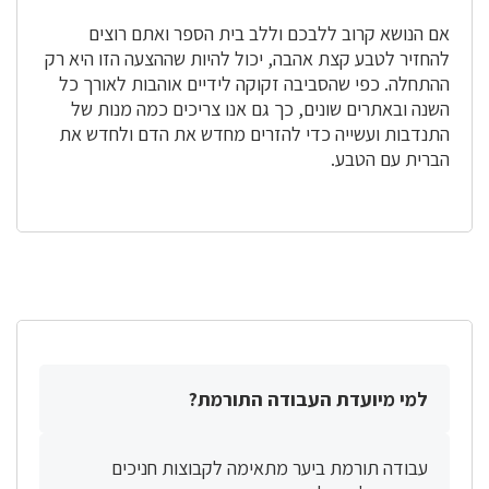
אם הנושא קרוב ללבכם וללב בית הספר ואתם רוצים
להחזיר לטבע קצת אהבה, יכול להיות שההצעה הזו היא רק
ההתחלה. כפי שהסביבה זקוקה לידיים אוהבות לאורך כל
השנה ובאתרים שונים, כך גם אנו צריכים כמה מנות של
התנדבות ועשייה כדי להזרים מחדש את הדם ולחדש את
הברית עם הטבע.
למי מיועדת העבודה התורמת?
עבודה תורמת ביער מתאימה לקבוצות חניכים