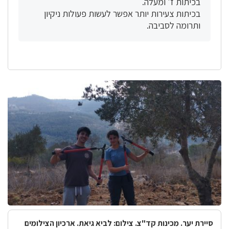
בכיתות ז' ומעלה.
בכיתות צעירות יותר אפשר לעשות פעולות ניקיון
ותרומה לסביבה.
סיירת יער. מכינות קד"צ. צילום: לביא גיאת. ארכיון הצילומים