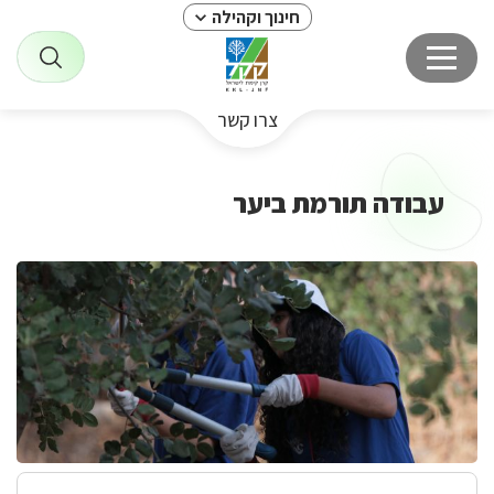
חינוך וקהילה
צרו קשר
עבודה תורמת ביער