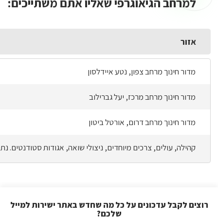
למרחב הגיאוגרפי שאליו אתם משתייכים:
אזור
מדור חינוך מרחב צפון, נטע איידלסון
מדור חינוך מרחב מרכז, יעל גברילוב
מדור חינוך מרחב דרום, אורטל ביטון
קהילה, עולים, צרכים מיוחדים, ניצולי שואה, אגודות סטודנטים. נת
רוצים לקבל עדכונים על כל מה שחדש באתר ישירות למייל
שלכם?