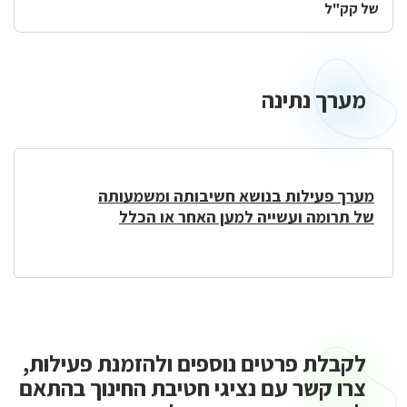
של קק"ל
מערך נתינה
מערך
נתינה
מערך פעילות בנושא חשיבותה ומשמעותה
של תרומה ועשייה למען האחר או הכלל
לקבלת פרטים נוספים ולהזמנת פעילות,
צרו קשר עם נציגי חטיבת החינוך בהתאם