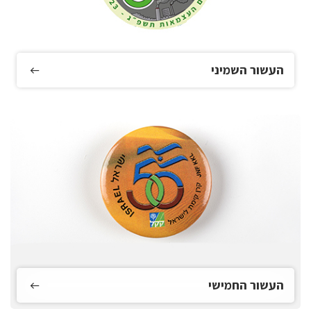
העשור השמיני
העשור החמישי