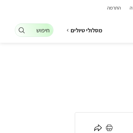
ה
התרמה
חיפוש
מסלולי טיולים
לחץ
לחץ