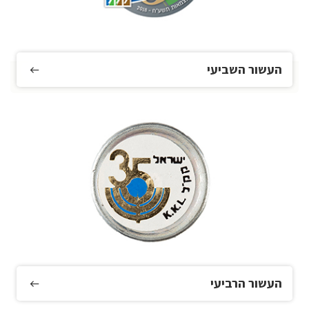
העשור השביעי
העשור הרביעי