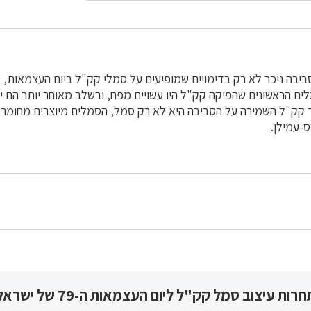
יבה ניכר לא רק בדימויים שמופיעים על סמלי קק"ל ביום העצמאות, 
ים הראשונים שהפיקה קק"ל היו עשויים מפח, ובשלב מאוחר יותר הם יו
ר קק"ל השמירה על הסביבה היא לא רק סמל, הסמלים מיוצרים מחומר 
-עמילן.
חרות עיצוב סמל קק"ל ליום העצמאות ה-79 של ישראל