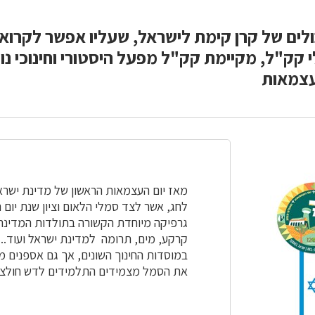
לים של קרן קימת לישראל, שעליו אפשר לקרוא
י קק"ל
, מקיימת קק"ל מפעל היסטורי וחינוכי נ
עצמאות
מאז יום העצמאות הראשון של מדינת ישרא
לחג, אשר לצד סמלי הלאום וציון שנת יום 
גרפיקה מיוחדת הקשורה בתולדות המדינה ו
קרקע, מים, תרומה למדינת ישראל ועוד..
במוסדות החינוך השונים, אך גם אספנים מכ
את הסמל מצמידים התלמידים לדש חולצת