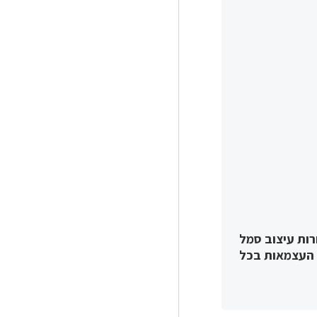
ות עיצוב סמל
 יום העצמאות בכל