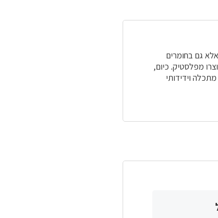
אלא גם בחומרים
צרו מפלסטיק. כיום,
מתכלה וידידותי