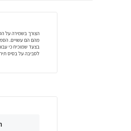
הצורך בשמירה על הסב
מהם הם עשויים. הסמל
בצעד שמוכיח כי עבו
לסביבה על בסיס תירס
ת