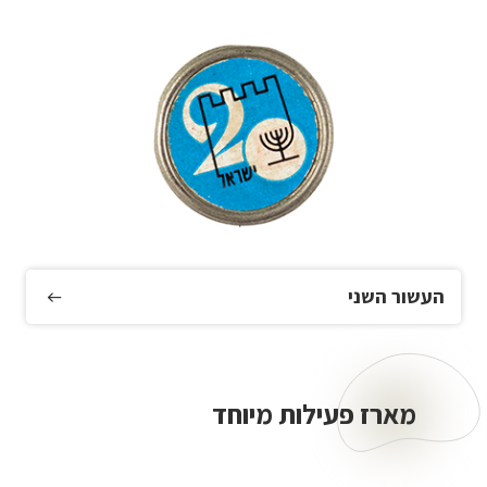
העשור השני
מארז פעילות מיוחד
מארז
פעילות
מיוחד