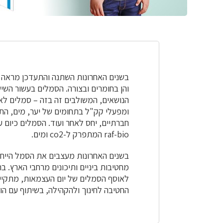
בשנים האחרונות השתנה והתעדכן מראה הס
והן בחומרים ובצורה. הסמלים בעשור השיש
הנושאים, המשולבים זה בזה – סמלים לא
ומפעלי קק"ל בתחומים של יער, מים, התי
חברתיים, יחס לאחר ועוד. הסמלים כיום 
raf-bio המתפרק ל-co2 ומים.
בשנים האחרונות מעצבים את הסמל הייח
מחטיבות ביניים ותיכונים מרחבי הארץ. 
לאוסף הסמלים של יום העצמאות, מתקי
החטיבה לחינוך ולהקהילה, בשיתוף עם הו