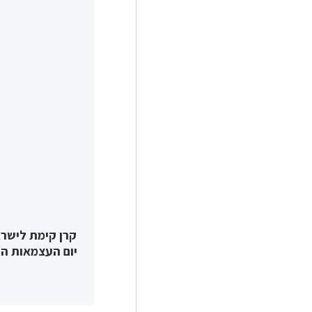
קרן קימת לישר