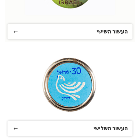
העשור השישי
העשור השלישי