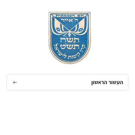
העשור הראשון