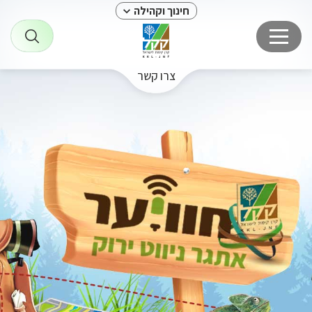
חינוך וקהילה
צרו קשר