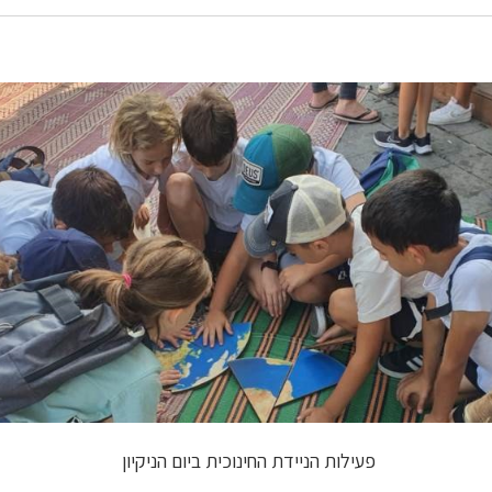
פעילות הניידת החינוכית ביום הניקיון