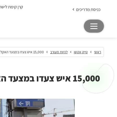
קרן קימת לישר
כניסת מדריכים
ראשי
טייק אקשן
להיות מעורב
15,000 איש צעדו במצעד האקלים בתל אביב
15,000 איש צעדו במצעד האקלים בתל אביב