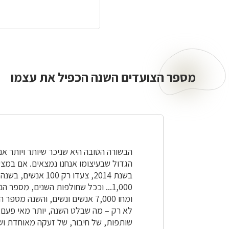
מספר הצועדים השנה הכפיל את עצמו
מספר
הצועדים
השנה
הכפיל
את
עצמו
הבשורה הטובה היא שניכר שיותר ויותר א
הגדול שבעיצומו אנחנו נמצאים. אם במצ
ומחו 7,000 אנשים ונשים, והשנה 
לא רק – מה שבלט השנה, יותר מאי פעם,
שותפות, של חיבור, של זעקה מאוחדת ושל