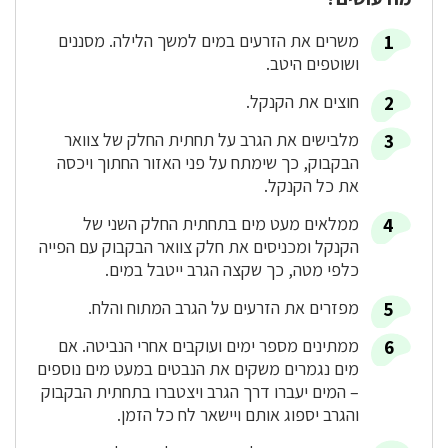
משרים את הזרעים במים למשך הלילה. מסננים
ושוטפים היטב.
חוצים את הקנקל.
מלבישים את הגרב על תחתית החלק של צוואר
הבקבוק, כך שימתח על פני האזור החתוך ויכסה
את כל הקנקל.
ממלאים מעט מים בתחתית החלק השני של
הקנקל ומכניסים את חלק צוואר הבקבוק עם הפייה
כלפי מטה, כך שקצה הגרב ייטבל במים.
מפזרים את הזרעים על הגרב המתוח והלח.
ממתינים מספר ימים ועוקבים אחרי הנביטה. אם
מים נגמרים משקים את הנבטים במעט מים נוספים
– המים יעברו דרך הגרב ויצטברו בתחתית הבקבוק
והגרב יספוג אותם ויישאר לח כל הזמן.