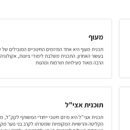
מעוף
תכנית מעוף היא אחד המיזמים החינוכיים המובילים של 
בעשור האחרון. התכנית משלבת לימודי ציונות, אקולוגיה
הרבה מאוד פעילויות תורמות ומהנות
תוכנית אצי"ל
תכנית אצי"ל היא מיזם חינוכי ייחודי המשותף לקק"ל, מ
הקליטה והרשויות המקומיות שמטרתו לקרב בני נוער מק