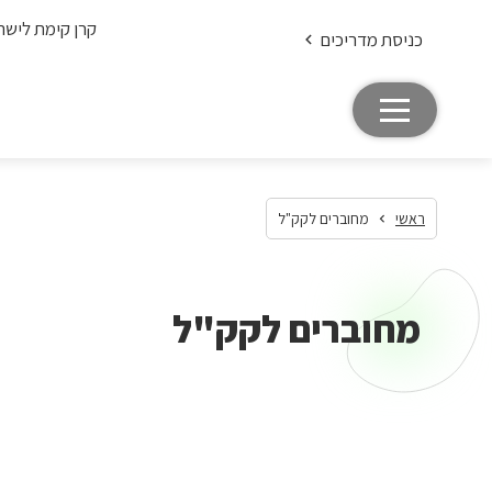
קרן קימת לישר
כניסת מדריכים
ראשי
מחוברים לקק"ל
מחוברים לקק"ל