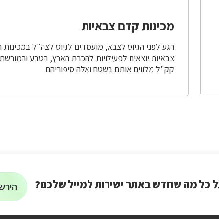
מכינות קדם צבאיות
רגע לפני הגיוס לצבא, מועמדים לגיוס לצה"ל במכינות 
צבאיות יוצאים לפעילויות להכרת הארץ, הטבע והמורשת.
קק"ל מלווים אותם בשטח ואלה סיפוריהם
ל כל מה שחדש באתר ישירות למייל שלכם?
הירשמ
הרשמה
על
רוצים
לניוזלטר
לקבל