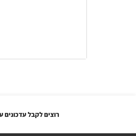
רוצים לקבל עדכונים ע