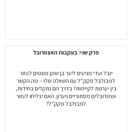
פרק שני: בעקבות האצטרובל
יובל ועדי מגיעים ליער בן שמן ומנסים לעזור
למבולבל מקק"ל עם השאלה שלו – מה הקשר
בין יערנות לקיימות? בדרך הם נתקלים בחידות,
אצטרובלים מסתוריים ויערון. האם יצליחו לעזור
למבולבל מקק"ל?