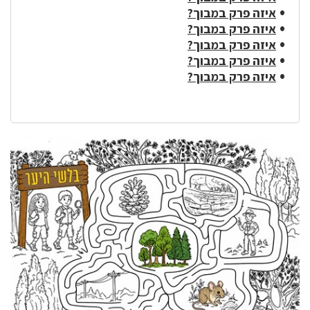
איזה פרק במבוך?
איזה פרק במבוך?
איזה פרק במבוך?
איזה פרק במבוך?
איזה פרק במבוך?