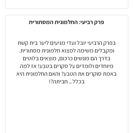
פרק רביעי: החלמונית המסתורית
בפרק הרביעי יובל ועדי מגיעים ליער בית קשת
ומקבלים משימה למצוא חלמונית מסתורית.
בדרך הם פוגשים כרכום, מוצאים בלוטים
מיוחדים ולומדים על סקרים בטבע! אז למה
באמת סוקרים את הטבע? והאם החלמונית היא
בכלל... חביתה?!