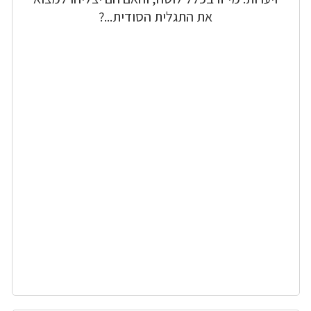
את התגלית הסודית...?