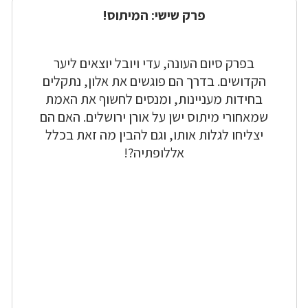
פרק שישי: המיתוס!
בפרק סיום העונה, עדי ויובל יוצאים ליער
הקדושים. בדרך הם פוגשים את אלון, נתקלים
בחידות מעניינות, ומנסים לחשוף את האמת
שמאחורי מיתוס ישן על אורן ירושלים. האם הם
יצליחו לגלות אותו, וגם להבין מה זאת בכלל
אללופתיה?!