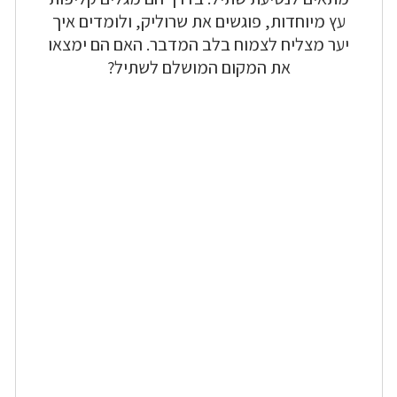
עץ מיוחדות, פוגשים את שרוליק, ולומדים איך
יער מצליח לצמוח בלב המדבר. האם הם ימצאו
את המקום המושלם לשתיל?