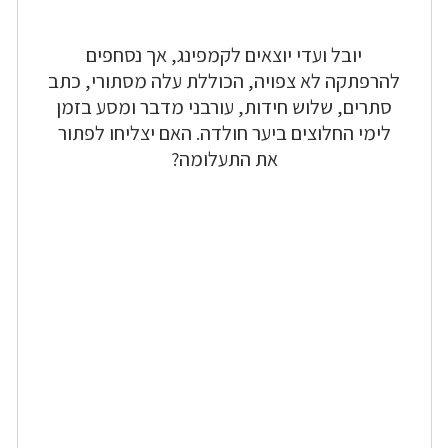
יובל ועדי יוצאים לקמפינג, אך נסחפים
להרפתקה לא צפויה, הכוללת עלה מסתורי, כתב
סתרים, שלוש חידות, עורבני מדבר ומסע בזמן
לימי החלוצים ביער חולדה. האם יצליחו לפתור
את התעלומה?