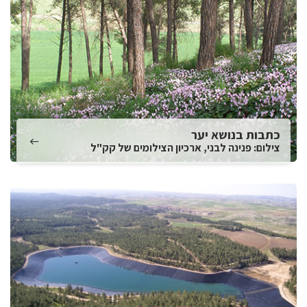
כתבות בנושא יער
צילום: פנינה לבני, ארכיון הצילומים של קק"ל