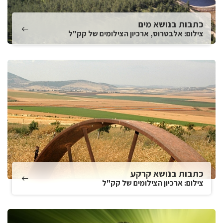
כתבות בנושא מים
צילום: אלבטרוס, ארכיון הצילומים של קק"ל
כתבות בנושא קרקע
צילום: ארכיון הצילומים של קק"ל