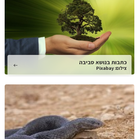
כתבות בנושא סביבה
צילום: Pixabay