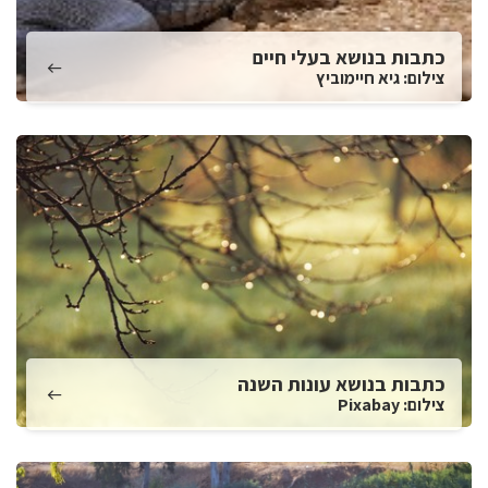
כתבות בנושא בעלי חיים
צילום: גיא חיימוביץ
כתבות בנושא עונות השנה
צילום: Pixabay