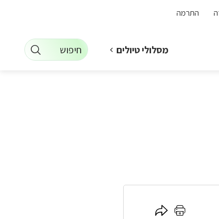
ה
התרמה
חיפוש
מסלולי טיולים
לחץ
לחץ