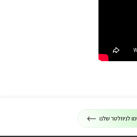
ו לניוזלטר שלנו