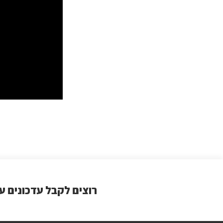
רוצים לקבל עדכונים ע