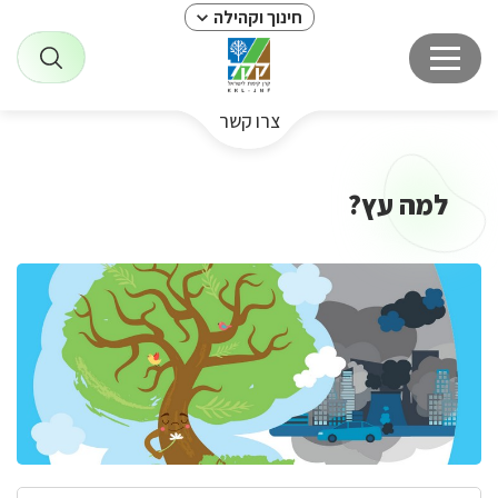
חינוך וקהילה
צרו קשר
למה עץ?