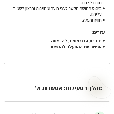
תורם לאדם.
ביסוס תחושת הקשר לעצי היער ומחויבות והרצון לשמור
עליהם.
חוויה והנאה.
עזרים:
חוברת הכרטיסיות להדפסה
אפשרויות ההפעלה להדפסה
מהלך הפעילות: אפשרות א'
מהלך
הפעילות:
אפשרות
א'