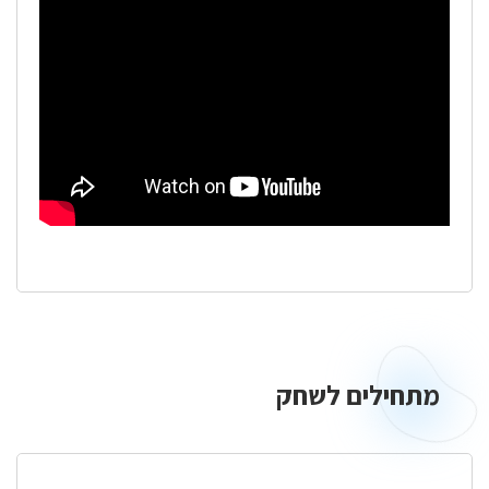
מתחילים לשחק
מתחילים
לשחק