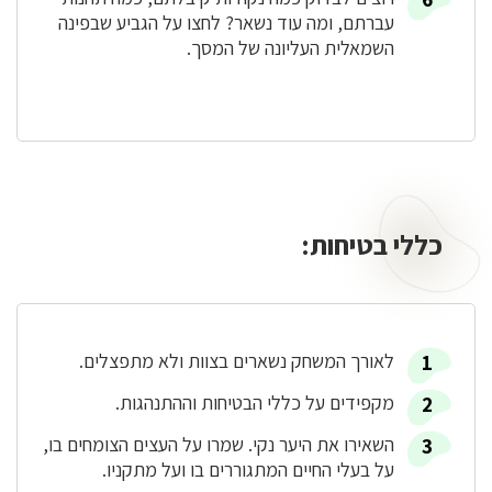
עברתם, ומה עוד נשאר? לחצו על הגביע שבפינה
השמאלית העליונה של המסך.
כללי בטיחות:
כללי
בטיחות:
לאורך המשחק נשארים בצוות ולא מתפצלים.
מקפידים על כללי הבטיחות וההתנהגות.
השאירו את היער נקי. שמרו על העצים הצומחים בו,
על בעלי החיים המתגוררים בו ועל מתקניו.