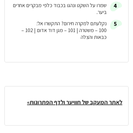
שמרו על השקט ונהגו בכבוד כלפי מבקרים אחרים
ביער.
נקלעתם למקרה חירום? התקשרו אל:
100 – משטרה | 101 – מגן דוד אדום | 102 –
כבאות והצלה
לאתר המעקב של חוויער ולדף הפתרונות»