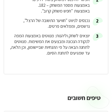
באמצעות מספר המשחק – 182.
באמצעות "חפש משחק קרוב".
נכנסים לניווט "חוויער התשובה של הרצל",
נרשמים, וממלאים פרטים.
יוצאים לשחק וליהנות: מנווטים באמצעות המפה
לנקודה הנכונה ומבצעים את המשימות. מנווטים
לתחנה הבאה על פי ההנחיות שביישומון, וכן הלאה,
עד שמגיעים לתחנת הסיום.
טיפים חשובים
טיפים
חשובים