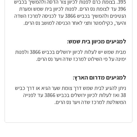
395. בצומת כרם לפנות לכיוון צור הדסה ולהמשיך בכביש
396 עד לצומת נס הרים. לפנות לכיוון בית שמש ומערת
הנטיפים ולהמשיך בכביש 3866 עד לכניסה למרכז השדה
והיער, כקילומטר וחצי לאחר הכניסה למושב נס הרים.
למגיעים מכיוון בית שמש:
מבית שמש יש לעלות לכיוון ירושלים בכביש 3866 ולפנות
ימינה על פי השילוט למרכז שדה ויער נס הרים.
למגיעים מדרום הארץ:
ניתן להגיע לבית שמש דרך צומת שער הגיא או דרך כביש
38 ואז לעלות לכיוון ירושלים בכביש 3866 עד לפנייה
המשולטת למרכז שדה ויער נס הרים.