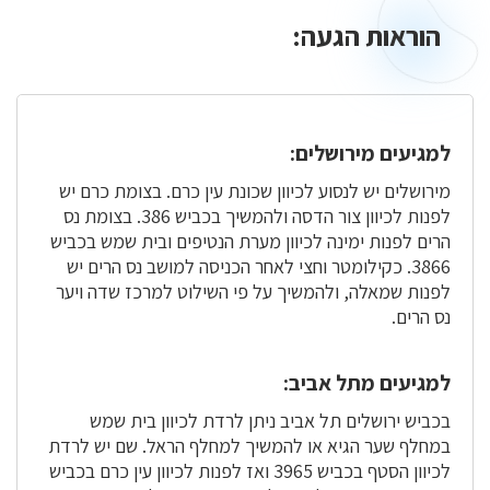
הוראות הגעה:
הוראות
הגעה:
למגיעים מירושלים:
מירושלים יש לנסוע לכיוון שכונת עין כרם. בצומת כרם יש
לפנות לכיוון צור הדסה ולהמשיך בכביש 386. בצומת נס
הרים לפנות ימינה לכיוון מערת הנטיפים ובית שמש בכביש
3866. כקילומטר וחצי לאחר הכניסה למושב נס הרים יש
לפנות שמאלה, ולהמשיך על פי השילוט למרכז שדה ויער
נס הרים.
למגיעים מתל אביב:
בכביש ירושלים תל אביב ניתן לרדת לכיוון בית שמש
במחלף שער הגיא או להמשיך למחלף הראל. שם יש לרדת
לכיוון הסטף בכביש 3965 ואז לפנות לכיוון עין כרם בכביש