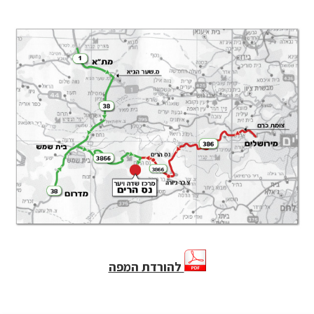
להורדת המפה