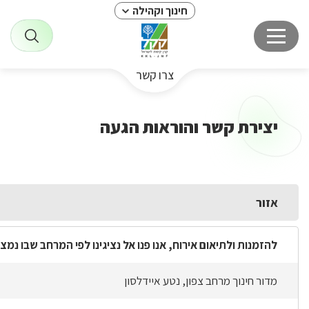
חינוך וקהילה
צרו קשר
יצירת קשר והוראות הגעה
אזור
להזמנות ולתיאום אירוח, אנו פנו אל נציגינו לפי המרחב שבו נמ
מדור חינוך מרחב צפון, נטע איידלסון