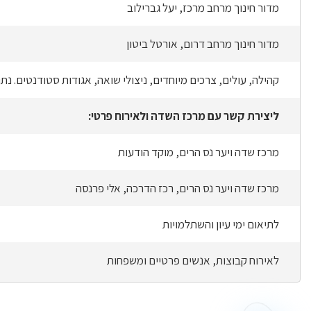
מדור חינוך מרחב מרכז, יעל גברילוב
מדור חינוך מרחב דרום, אורטל ביטון
קהילה, עולים, צרכים מיוחדים, ניצולי שואה, אגודות סטודנטים. נת
ליצירת קשר עם מרכז השדה ולאירוח פרטי:
מרכז שדה ויער נס הרים, מוקד הודעות
מרכז שדה ויער נס הרים, רכז הדרכה, אלי פרנסה
לתיאום ימי עיון והשתלמויות
לאירוח קבוצות, אנשים פרטיים ומשפחות