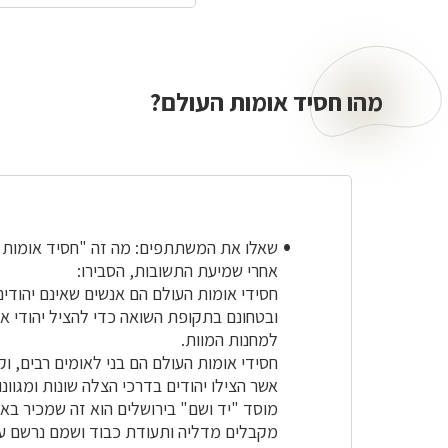
מהו חסיד אומות העולם?
שאלו את המשתתפים: מה זה "חסיד אומות 
אחרי שמיעת התשובות, הסבירו:
חסידי אומות העולם הם אנשים שאינם יהודים
ובטחונם בתקופת השואה כדי להציל יהודי אח
למחנות המוות.
חסידי אומות העולם הם בני לאומים רבים, וק
אשר הצילו יהודים בדרכי הצלה שונות ומגוונו
מוסד "יד ושם" בירושלים הוא זה שמכיר באנ
מקבלים מדליה ותעודת כבוד ושמם נרשם על 