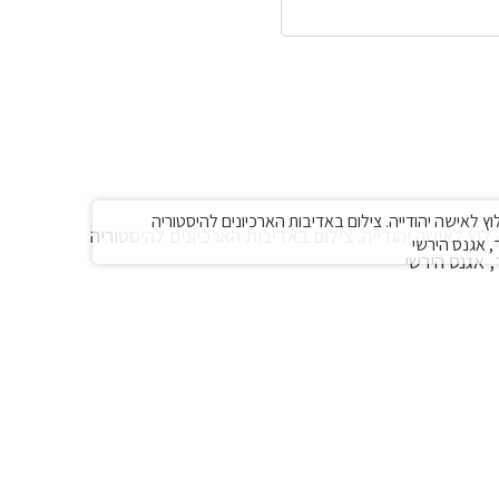
 לאישה יהודייה. צילום באדיבות הארכיונים להיסטוריה