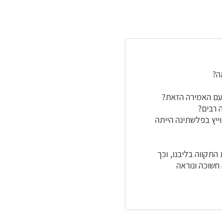
ה?
 עם האמירה הזאת?
 רבים?
ייץ בפלשתינה הייתה
התקווה בליבנו, וכך
חשוכה ונוראה