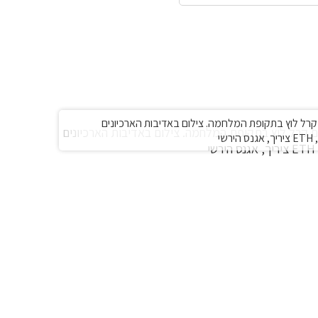
קרל לוץ בתקופת המלחמה. צילום באדיבות הארכיונים
שי