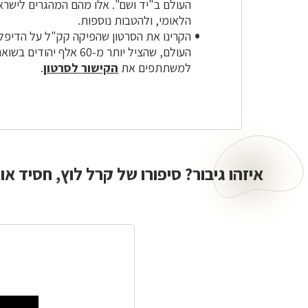
העולם ב"יד ושם". אלו מהם המהגרים לישרא
הלאומי, ולהטבות נוספות.
הקרינו את הסרטון שהפיקה קק"ל על הדיפלומ
העולם, שהציל יותר מ-60 א
למשתתפים את
הקישור לסרטון
.
איזהו גיבור? סיפורו של קרל לוץ, חסיד א