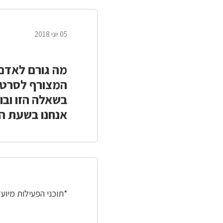
05 יוני 2018
מה גורם לאדם 
המצורף לסרטון
בשאלה הזו ובו
אנחנו בשעת הצ
*תוכני הפעילות מיוע