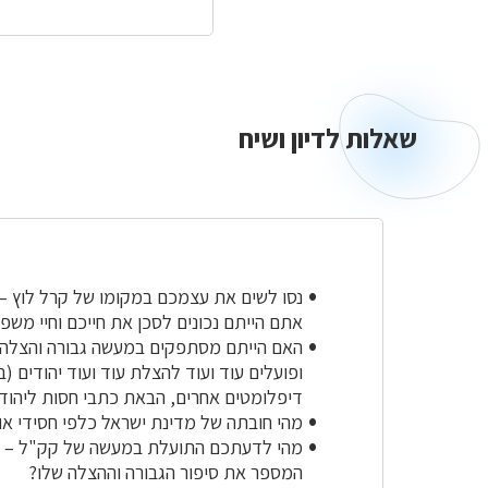
שאלות לדיון ושיח
נסו לשים את עצמכם במקומו של קרל לוץ – 
אתם הייתם נכונים לסכן את חייכם וחיי מש
האם הייתם מסתפקים במעשה גבורה והצלה 
ופועלים עוד ועוד להצלת עוד ועוד יהודים (
דיפלומטים אחרים, הבאת כתבי חסות ליהודי
מהי חובתה של מדינת ישראל כלפי חסידי או
מהי לדעתכם התועלת במעשה של קק"ל – נט
המספר את סיפור הגבורה וההצלה שלו?