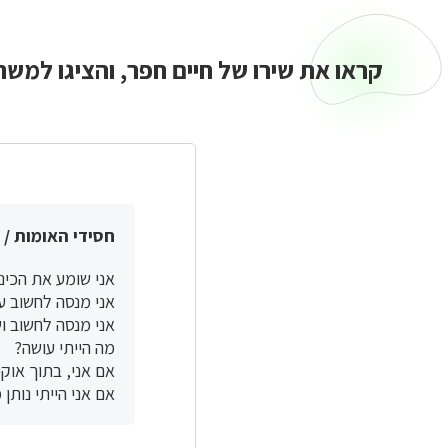
קראו את שירו של חיים חפר, והציגו למש
חסידי האומות / 
אני שומע את הכינו
אני מנסה לחשוב ע
אני מנסה לחשוב וש
מה הייתי עושה?
אם אני, בתוך אוק
אם אני הייתי נותן