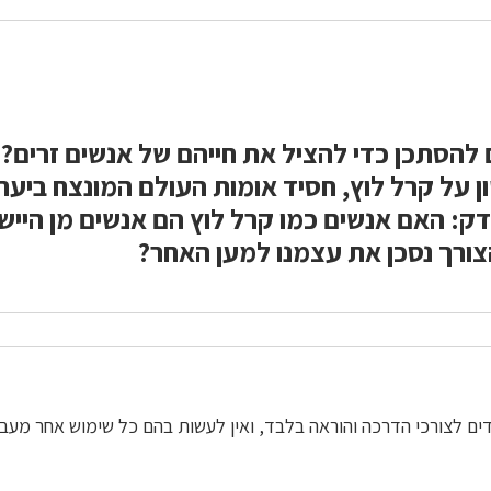
להסתכן כדי להציל את חייהם של אנשים זרים? 
 על קרל לוץ, חסיד אומות העולם המונצח ביער ש
דק: האם אנשים כמו קרל לוץ הם אנשים מן הייש
ורך נסכן את עצמנו למען האחר?
דים לצורכי הדרכה והוראה בלבד, ואין לעשות בהם כל שימוש אחר מעב