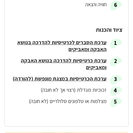
חוויה והנאה
ציוד והכנות
ערכת הסברים לכרטיסיות להדרכה בנושא
האבקה ומאביקים
ערכת כרטיסיות להדרכה בנושא האבקה
ומאביקים
ערכת הכרטיסיות במצגת מונפשת (להורדה)
זכוכיות מגדלת (רצוי אך לא חובה)
מצלמות או טלפונים סלולריים (לא חובה)