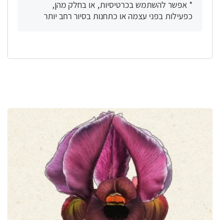
* אפשר להשתמש בכרטיסיות, או בחלק מהן,
כפעילות בפני עצמה או כתחנות בסיור רחב יותר