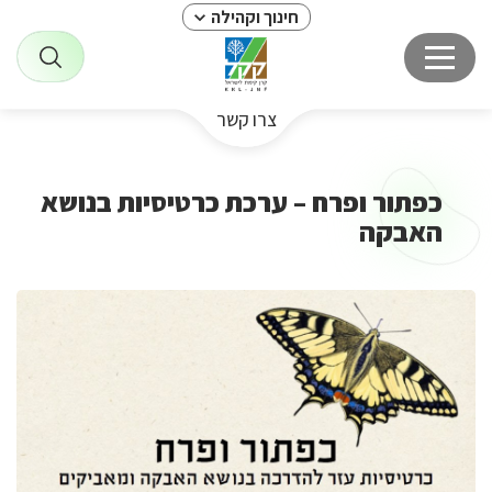
חינוך וקהילה
צרו קשר
כפתור ופרח – ערכת כרטיסיות בנושא
האבקה