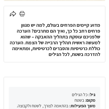
לחץ
לחץ
כאן
כאן
מדוע קיימים הפרחים בעולם, למה יש מגוון
להדפסה
לשיתוף
פרחים רחב כל כך, ואיך הם מתרבים? הערכה
שלפניכם עוסקת בתהליך ההאבקה – שהוא
למעשה ראשית תהליך הרבייה של הצמח. הערכה
כוללת כרטיסיות והסברים לכרטיסיות, ומתאימה
להדרכה בשטח, לכל הגילים
גיל:
כל הגילים
מקום:
בשטח
משך הפעילות:
בהתאמה לצורך, לשטח ולקבוצה.