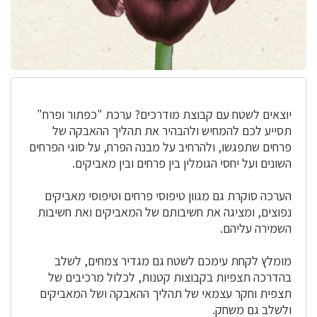
יוצאים לשטח עם קבוצת מודרכים? ערכת "כפתור ופרח"
תסייע לכם להמחיש ולהבהיר את תהליך ההאבקה של
פרחים שתפגשו, ולהרחיב על מבנה הפרח, על סוגי הפרחים
השונים ועל יחסי הגומלין בין פרחים ובין מאביקים.
הערכה סוקרת גם מגוון טיפוסי פרחים וטיפוסי מאביקים
נפוצים, ומציגה את חשיבותם של המאביקים ואת חשיבות
השמירה עליהם.
מומלץ לקחת עימכם לשטח גם מגדיר צמחים, לשלב
בהדרכה תצפיות בקבוצות קטנות, לכלול מרכיבים של
תצפית וחקר עצמאי של תהליך ההאבקה ושל המאביקים
ולשלב גם משחק.