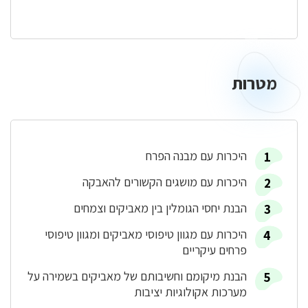
מטרות
מטרות
היכרות עם מבנה הפרח
היכרות עם מושגים הקשורים להאבקה
הבנת יחסי הגומלין בין מאביקים וצמחים
היכרות עם מגוון טיפוסי מאביקים ומגוון טיפוסי
פרחים עיקריים
הבנת מיקומם וחשיבותם של מאביקים בשמירה על
מערכות אקולוגיות יציבות