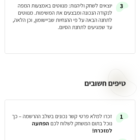
יוצאים לשחק וליהנות: מנווטים באמצעות המפה
לנקודה הנכונה ומבצעים את המשימות. מנווטים
לתחנה הבאה על פי ההנחיות שביישומון, וכן הלאה,
עד שמגיעים לתחנת הסיום.
טיפים חשובים
טיפים
חשובים
זכרו למלא פרטי קשר נכונים בשלב ההרשמה – כך
נוכל בתום המשחק לשלוח לכם
הפתעה
למזכרת!