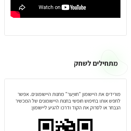
מתחילים לשחק
מתחילים
לשחק
מורידים את היישומון "חוויַער" מחנות היישומונים. אפשר
לחפש אותו בחיפוש חופשי בחנות היישומונים של המכשיר
הנבחר או לסרוק את הקוד ודרכו להגיע ליישומון: