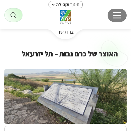
חינוך וקהילה
צרו קשר
האוצר של כרם נבות – תל יזרעאל