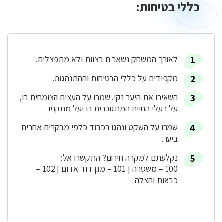
כללי בטיחות:
כללי
בטיחות:
לאורך המשחק נשארים בצוות ולא מתפצלים.
מקפידים על כללי הבטיחות וההתנהגות.
השאירו את היער נקי. שמרו על העצים הצומחים בו,
על בעלי החיים המתגוררים בו ועל מתקניו.
שמרו על השקט ונהגו בכבוד כלפי מבקרים אחרים
ביער.
נקלעתם למקרה חירום? התקשרו אל:
100 – משטרה | 101 – מגן דוד אדום | 102 –
כבאות והצלה