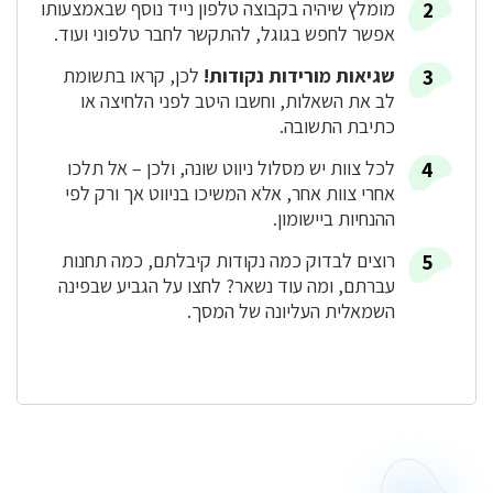
מומלץ שיהיה בקבוצה טלפון נייד נוסף שבאמצעותו
אפשר לחפש בגוגל, להתקשר לחבר טלפוני ועוד.
שגיאות מורידות נקודות!
לכן, קראו בתשומת
לב את השאלות, וחשבו היטב לפני הלחיצה או
כתיבת התשובה.
לכל צוות יש מסלול ניווט שונה, ולכן – אל תלכו
אחרי צוות אחר, אלא המשיכו בניווט אך ורק לפי
ההנחיות ביישומון.
רוצים לבדוק כמה נקודות קיבלתם, כמה תחנות
עברתם, ומה עוד נשאר? לחצו על הגביע שבפינה
השמאלית העליונה של המסך.