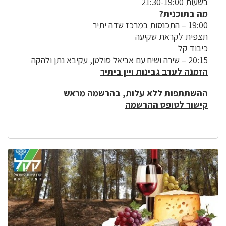
בשעות 21:30-19:00
מה בתוכנית?
19:00 – התכנסות במרכז שדה יתיר
תצפית לקראת שקיעה
כיבוד קל
20:15 – שירה ושיח עם אביאל סולטן, עקיבא נתן ולהקה
הזמנה לערב גבינות ויין ביתיר
ההשתתפות ללא עלות, בהרשמה מראש
קישור לטופס ההרשמה