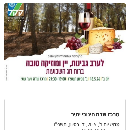
מרכז שדה חינוכי יתיר
מתי:
יום ב', 20.5, ד' בסיוון, תשפ"ו