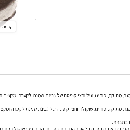
קסטה כמו 
ת מתוקה, פודינג וניל וחצי קופסה של גבינת שמנת לקערה ומקציפי
נת מתוקה, פודינג שוקולד וחצי קופסה של גבינת שמנת לקערה ומקצ
 בתבנית.
מפזרים את התערובת לאורך התבנית בפסים. קודם פסי שוקולד עם רווח