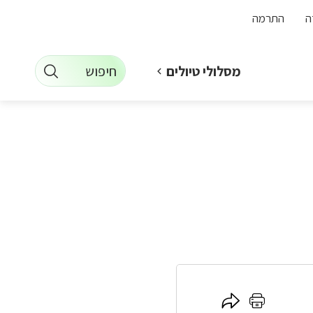
ה
התרמה
חיפוש
מסלולי טיולים
לחץ
לחץ