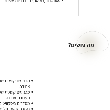
500 גרם (קופסה) גרם גבינת שמנת
מה עושים?
מכניסים קופסת שמנ
אחידה.
מכניסים קופסת שמ
תערובת אחידה.
מסדרים ביסקוויטים
בעזרת שקית זילוף 