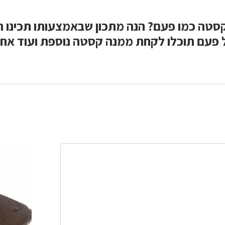
טה כמו פעם? הנה מתכון שבאמצעותו תכינו ת
 פעם תוכלו לקחת ממנה קסטה נוספת ועוד אח