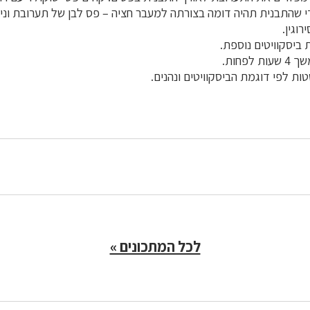
כדי שהתבנית תהיה דומה בצורתה למעבר חציה – פס לבן של תערובת וני
וגין.
ביסקוויטים נוספת.
פחות.
ת לפי דוגמת הביסקוויטים ונהנים.
לכל המתכונים »