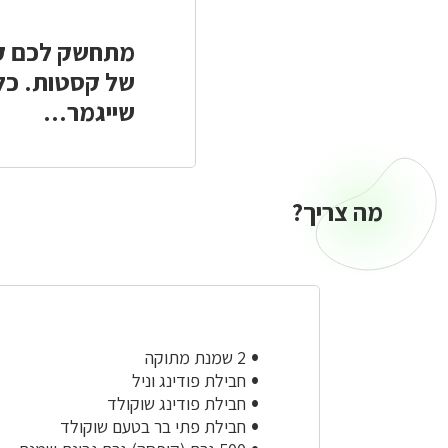
מתחשק לכם קס
של קסטות. כל
שייגמר...
מה צריך?
2 שמנת מתוקה
חבילת פודינג וניל
חבילת פודינג שוקולד
חבילת פתי בר בטעם שוקולד