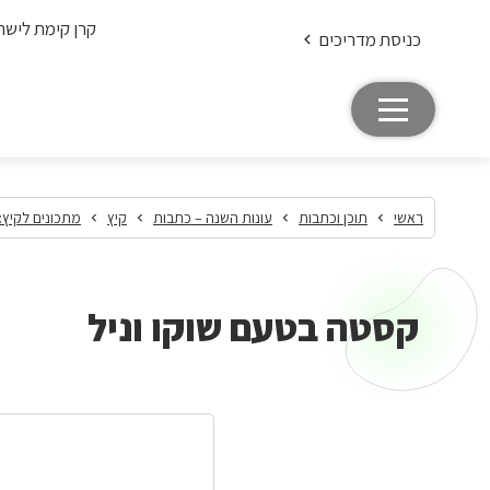
קרן קימת לישר
כניסת מדריכים
ראשי
תוכן וכתבות
עונות השנה – כתבות
קיץ
מתכונים לקיץ: 
קסטה בטעם שוקו וניל