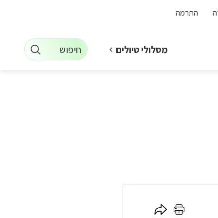
ה
התרמה
חיפוש
מסלולי טיולים
לחץ
לחץ