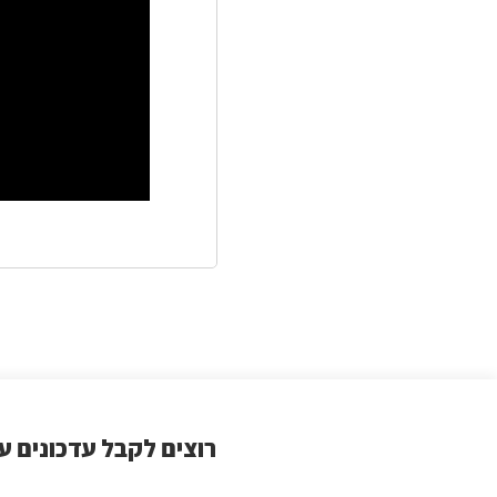
רוצים לקבל עדכונים ע