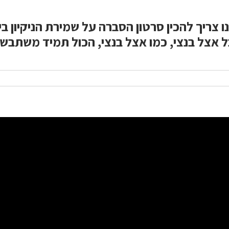
ו צריך להכין סרטון הסברה על שמירת הניקיון בי
אצל בנצי, כמו אצל בנצי, הכול תמיד משתבש.