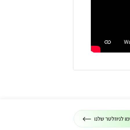
ו לניוזלטר שלנו