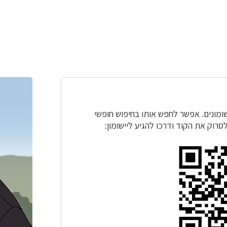
ישומונים. אפשר לחפש אותו בחיפוש חופשי
סרוק את הקוד ודרכו להגיע ליישומון: