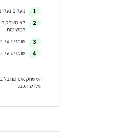
נועלים נעליי
לא משחקים ת
המשימות.
שומרים על חו
שומרים על ה
המשחק אינו מוגבל בז
שלרשותכם.