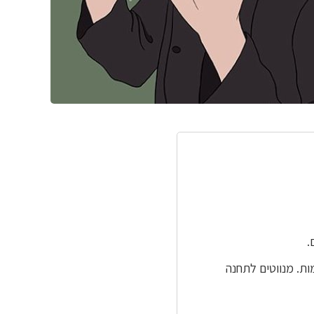
.
ות. מנווטים לתחנה