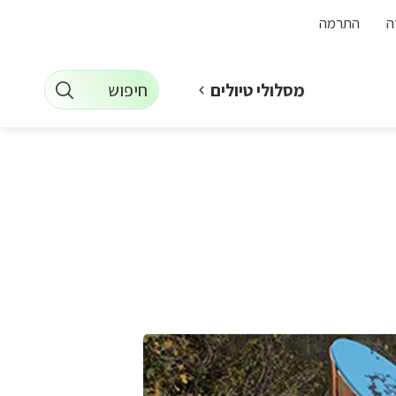
ה
התרמה
חיפוש
מסלולי טיולים