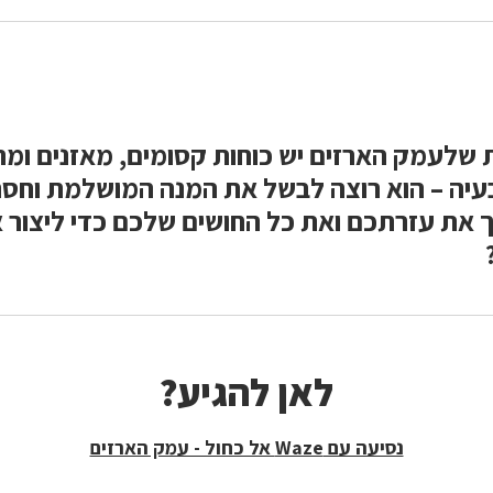
לעמק הארזים יש כוחות קסומים, מאזנים ומרג
עיה – הוא רוצה לבשל את המנה המושלמת וחסר
ך את עזרתכם ואת כל החושים שלכם כדי ליצור 
לאן להגיע?
נסיעה עם Waze אל כחול - עמק הארזים