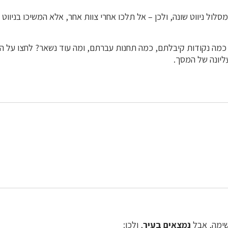
מסלול ניווט שונה, ולכן – אל תלכו אחרי צוות אחר, אלא המשיכו בניווט 
 כמה נקודות קיבלתם, כמה תחנות עברתם, ומה עוד נשאר? לחצו על ה
יונה של המסך.
שימה, אבל
נמצאים בעיר
, ולכן: