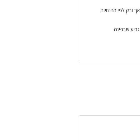
אך ורק לפי ההנחיות
גביע שבפינה