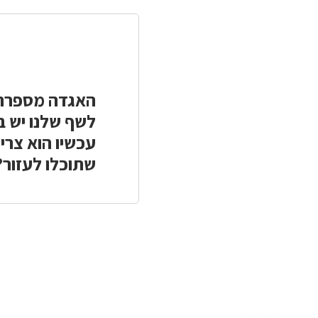
האגדה מספרת ש
לשף שלנו יש ב
עכשיו הוא צרי
שתוכלו לעזור?