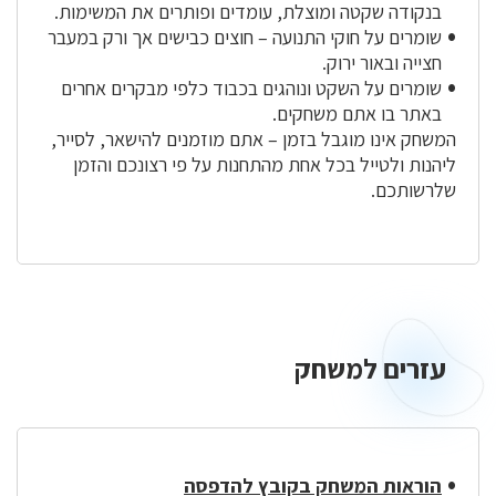
בנקודה שקטה ומוצלת, עומדים ופותרים את המשימות.
שומרים על חוקי התנועה – חוצים כבישים אך ורק במעבר
חצייה ובאור ירוק.
שומרים על השקט ונוהגים בכבוד כלפי מבקרים אחרים
באתר בו אתם משחקים.
המשחק אינו מוגבל בזמן – אתם מוזמנים להישאר, לסייר,
ליהנות ולטייל בכל אחת מהתחנות על פי רצונכם והזמן
שלרשותכם.
עזרים למשחק
הוראות המשחק בקובץ להדפסה