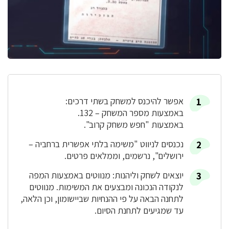
אפשר להיכנס למשחק בשתי דרכים:
באמצעות מספר המשחק – 132.
באמצעות "חפש משחק קרוב".
נכנסים לניווט "משימה בלתי אפשרית ברחביה –
ירושלים", נרשמים, וממלאים פרטים.
יוצאים לשחק וליהנות: מנווטים באמצעות המפה
לנקודה הנכונה ומבצעים את המשימות. מנווטים
לתחנה הבאה על פי ההנחיות שביישומון, וכן הלאה,
עד שמגיעים לתחנת הסיום.