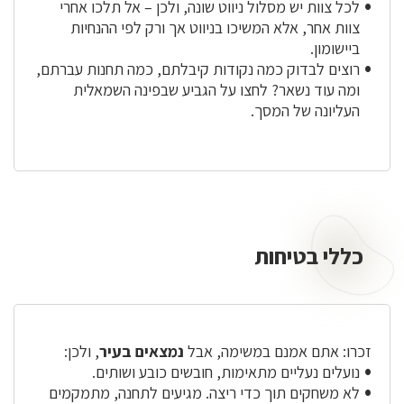
לכל צוות יש מסלול ניווט שונה, ולכן – אל תלכו אחרי
צוות אחר, אלא המשיכו בניווט אך ורק לפי ההנחיות
ביישומון.
רוצים לבדוק כמה נקודות קיבלתם, כמה תחנות עברתם,
ומה עוד נשאר? לחצו על הגביע שבפינה השמאלית
העליונה של המסך.
כללי בטיחות
זכרו: אתם אמנם במשימה, אבל
נמצאים בעיר
, ולכן:
נועלים נעליים מתאימות, חובשים כובע ושותים.
לא משחקים תוך כדי ריצה. מגיעים לתחנה, מתמקמים