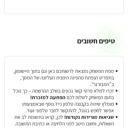
טיפים חשובים
מפת המשחק נמצאת לרשותכם כאן וגם בתוך היישומון,
בתפריט הנפתח מהפינה הימנית העליונה של המסך,
ב"המבורגר".
זכרו למלא פרטי קשר נכונים בשלב ההרשמה – כך נוכל
בתום המשחק לשלוח לכם
הפתעה למזכרת!
מומלץ שיהיה בקבוצה טלפון נייד נוסף שבאמצעותו
אפשר לחפש בגוגל, להתקשר לחבר טלפוני ועוד.
שגיאות מורידות נקודות!
לכן, קראו בתשומת לב את
השאלות, וחשבו היטב לפני הלחיצה או כתיבת התשובה.