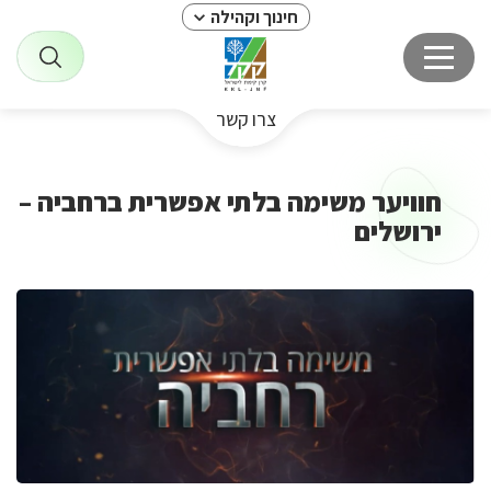
חינוך וקהילה
צרו קשר
חוויער משימה בלתי אפשרית ברחביה –
ירושלים