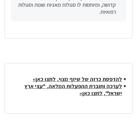
קדושה, ומיוחסות לו סגולות מאגיות שונות וסגולות
רפואיות.
להדפסת כרזה של שיזף מצוי, לחצו כאן»
לערכה וחוברת ההפעלות המלאה, "עצי ארץ
ישראל", לחצו כאן»