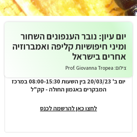
יום עיון: נובר הענפונים השחור
ומיני חיפושיות קליפה ואמברוזיה
אחרים בישראל
צילום: Prof. Giovanna Tropea
יום ב' 20/03/23 בין השעות 08:00-15:30 במרכז
המבקרים באגמון החולה - קק"ל
לחצו כאן להרשמה לכנס