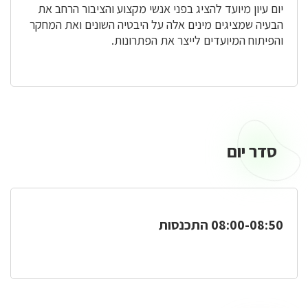
יום עיון מיועד להציג בפני אנשי מקצוע והציבור הרחב את
הבעיה שמציגים מינים אלה על היבטיה השונים ואת המחקר
והפיתוח המיועדים לייצר את הפתרונות.
סדר יום
סדר
יום
08:00-08:50 התכנסות