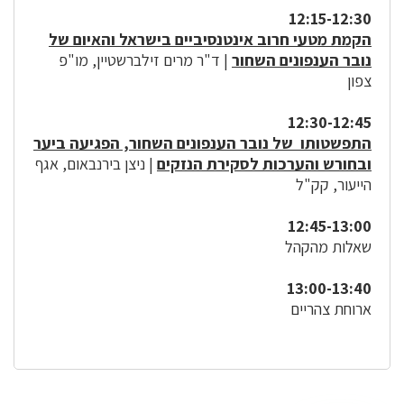
12:15-12:30
הקמת מטעי חרוב אינטנסיביים בישראל והאיום של
נובר הענפונים השחור
| ד"ר מרים זילברשטיין, מו"פ
צפון
12:30-12:45
התפשטותו של נובר הענפונים השחור, הפגיעה ביער
ובחורש והערכות לסקירת הנזקים
| ניצן בירנבאום, אגף
הייעור, קק"ל
12:45-13:00
שאלות מהקהל
13:00-13:40
ארוחת צהריים