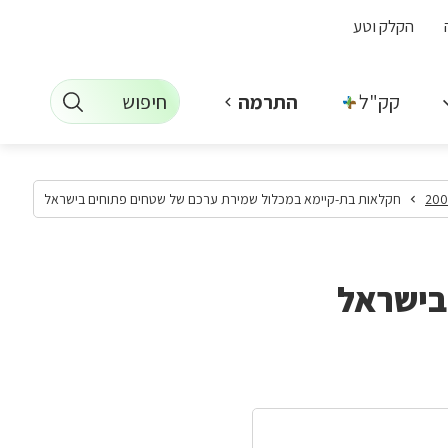
הקלק וטע
חיפוש
קק"ל +
התרמה
חקלאות בת-קיימא במכלול שמירת ערכם של שטחים פתוחים בישראל
בישראל