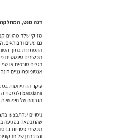
דנה מנט, המחלקה ל
מזיקי שלד מהווים קבו
גם עשים ודבוראים. ה
התפתחות בתוך הסות 
תכשירים סינטטיים מה
רגלים טורפים או טפי
אנטומופתוגניים הינה 
הגבוהה של חיפושיות אמבר
שהתבטאה בפגיעה בהי
תכשירי פטריות בניסו
והדברתן של חדקוניות