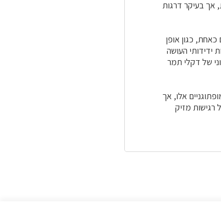
, אך בעיקר דרגות
כאחת, כגון אופן
 ידידותי העושה
ני של דקלי תמר
פתוגניים אלו, אך
 רגישות מזיק