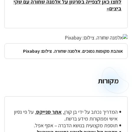
לחצו כאן לצפייה בסרטון על אלמנה שחורה עם שקי
ביצים»
אוהבת מקומות נמוכים. אלמנה שחורה. צילום: Pixabay
מקורות
מקורות
המדריך נכתב על ידי בן קורן,
אתר סנייקס
, על פי נסיון
אישי וממקורות מידע ברשת.
תוספת מקצועית בנושא הדברה – אסף אפל.