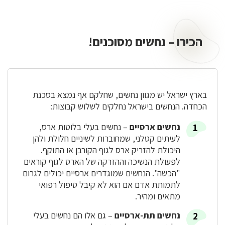
הכירו – נחשים מסוכנים!
הכירו
–
נחשים
מסוכנים!
בארץ ישראל יש מגוון נחשים, שחלקם אף נמצא בסכנת
הכחדה. הנחשים בישראל נחלקים לשלוש קבוצות:
נחשים ארסיים
– נחשים בעלי בלוטות ארס,
לעיתים קטלני, שמחוברות לשיניים חלולת ולהן
היכולת להזריק ארס לגוף הקורבן או התוקף.
לפעולת הנשיכה וההזרקה של הארס לגוף קוראים
"הכשה". הנחשים שמוגדרים ארסיים יכולים לגרום
לתמותת אדם אם הוא לא קיבל טיפול רפואי
מתאים ומהיר.
נחשים תת-ארסיים
– גם אלו הם נחשים בעלי