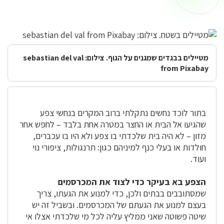
נמנעים?
מטיילים בבגדים שמגנים על הגוף. צילום: sebastian del val
from Pixabay
בתור לוכד נחשים נתקלתי ברוב המקרים בנחשי צפע
שהגיעו אל הבית או החצר במטרה אחת בלבד – לחפש אחר
מזון – לא היה בית שלכדתי בו צפע ולא היו בו עכברים,
חולדות או בעלי כנף למיניהם כגון: תרנגולות, ציפורי נוי
ועוד.
הצפע בא בעיקר כדי לצוד את המכרסמים
שמסתובבים בבתים ולכן, כדי למנוע את הגעתו, צריך
בעצם למנוע את הגעתם של המכרסמים. ובשביל זה יש
שיטה פשוטה שאני ממליץ עליה לכל מי שלכדתי אצלו אי