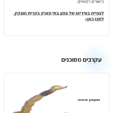
כישורים רפואיים.
לצפייה בווידיאו של צפע בחי פארק בקרית מוצקין,
לחצו כאן»
עקרבים מסוכנים
עקרבים
מסוכנים