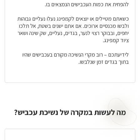
להפחית את כמות העכבישים הנמצאים בו.
כשאתם מטיילים או יוצאים לקמפינג נעלו נעליים גבוהות
ולבשו מכנסיים ארוכים. אם אתם ישנים בשטח, אל תלכו
יחפים, ובבוקר רצוי לנער, בגדים, נעליים, שק שינה ושאר
ציוד קמפינג.
לידיעתכם – רוב מקרי הנשיכה מקורם בעכבישים שהיו
בתוך בגדים זמן שנלבשו.
מה לעשות במקרה של נשיכת עכביש?
מה
לעשות
במקרה
של
נשיכת