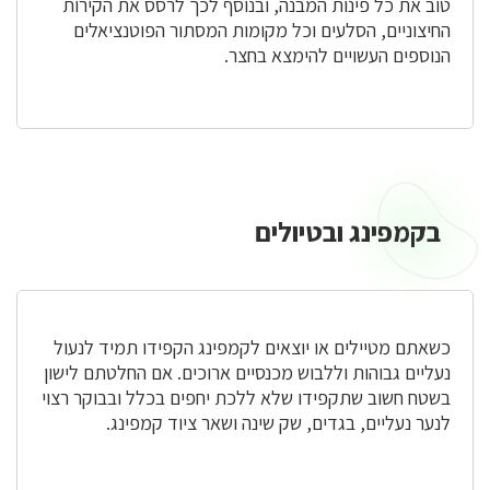
טוב את כל פינות המבנה, ובנוסף לכך לרסס את הקירות
החיצוניים, הסלעים וכל מקומות המסתור הפוטנציאלים
הנוספים העשויים להימצא בחצר.
בקמפינג ובטיולים
בקמפינג
ובטיולים
כשאתם מטיילים או יוצאים לקמפינג הקפידו תמיד לנעול
נעליים גבוהות וללבוש מכנסיים ארוכים. אם החלטתם לישון
בשטח חשוב שתקפידו שלא ללכת יחפים בכלל ובבוקר רצוי
לנער נעליים, בגדים, שק שינה ושאר ציוד קמפינג.