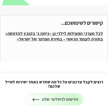
קישורים לשימושכם...
לכל מערכי הפעילות לילדי גן –כיתה ג' בקובץ להדפסה»
בחזרה לעמוד הראשי – בחירת הפרפר של ישראל»
רוצים לקבל עדכונים על כל מה שחדש באתר ישירות למייל
שלכם?
הרשמה
הירשמו לניוזלטר שלנו
לניוזלטר
על
רוצים