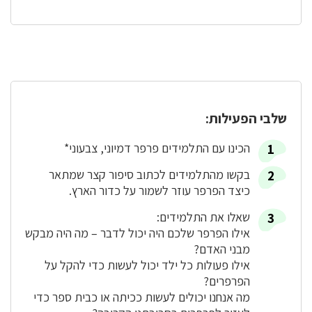
שלבי הפעילות:
הכינו עם התלמידים פרפר דמיוני, צבעוני*
בקשו מהתלמידים לכתוב סיפור קצר שמתאר
כיצד הפרפר עוזר לשמור על כדור הארץ.
שאלו את התלמידים:
אילו הפרפר שלכם היה יכול לדבר – מה היה מבקש
מבני האדם?
אילו פעולות כל ילד יכול לעשות כדי להקל על
הפרפרים?
מה אנחנו יכולים לעשות ככיתה או כבית ספר כדי