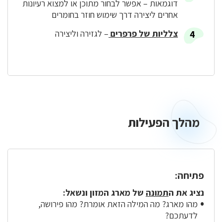
דוגמאות – אפשר לבחור מתוכן או למצוא רעיונות
אחרים ליצירה דרך שימוש חוזר בחומרים
צלליות של פרפרים
– לגזירה וליצירה
מהלך הפעילות
מהלך
הפעילות
פתיחה:
נציג את ה
תמונה
של מארג המזון ונשאל:
מהו מארג? מה המילה הזאת אומרת? מהו פירושה,
לדעתכם?