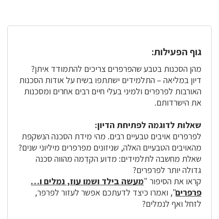
גוף הפעילות:
מהן הסכנות בטבע שהפרפרים צריכים להתמודד איתן?
דיון במליאה – התלמידים ישתתפו בשיח על אודות הסכנות
האורבות לפרפרים ולמיני בעלי חיים רבים אחרים ומסכנות
את הישרדותם.
שאלות לדוגמה לפתיחת הדיון:
לפרפרים אויבים טבעיים רבים. מהי מידת הסכנה הנשקפת
מהאויבים הטבעיים האלה, שניזונים מפרפרים מיליוני שנים?
שאלת מחשבה לתלמידים: מדוע הקִדְמה מהווה סכנה
גדולה יותר לפרפרים?
קראו את הסיפור "
מעשה בילד ושמו עוז, נמלים ו…
פרפרים
", ואמרו כיצד לדעתכם אפשר לעזור לפרפר,
לזחל ואף לנמלים?