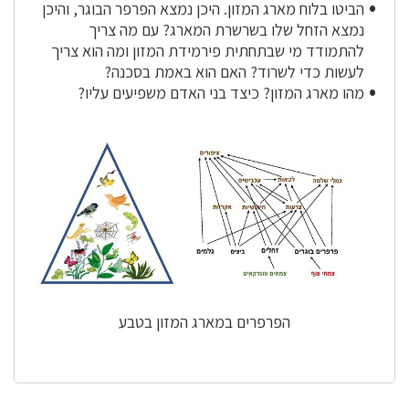
הביטו בלוח מארג המזון. היכן נמצא הפרפר הבוגר, והיכן
נמצא הזחל שלו בשרשרת המארג? עם מה צריך
להתמודד מי שבתחתית פירמידת המזון ומה הוא צריך
לעשות כדי לשרוד? האם הוא באמת בסכנה?
מהו מארג המזון? כיצד בני האדם משפיעים עליו?
הפרפרים במארג המזון בטבע