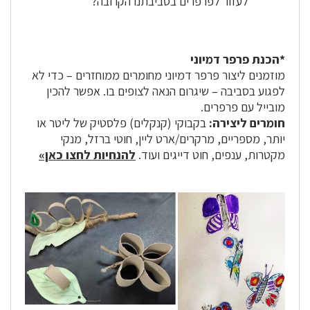
לעזור לפרפרים בסביבתנו הקרובה?
*הכנת פרפר דמיוני
מוזמנים ליצור פרפר דמיוני מחומרים ממוחזרים – כדי לא
לפגוע בסביבה – שיגרום הנאה לצופים בו. אפשר להכין
מובייל עם פרפרים.
חומרים ליצירה:
בקבוקי (קנקלים) פלסטיק של ליטר או
יותר, מספריים, מרקרים/ארט ליין, חוטי ברזל, מנקי
מקטרות, ענפים, חוט דייגים ועוד.
להנחיות לחצו כאן»