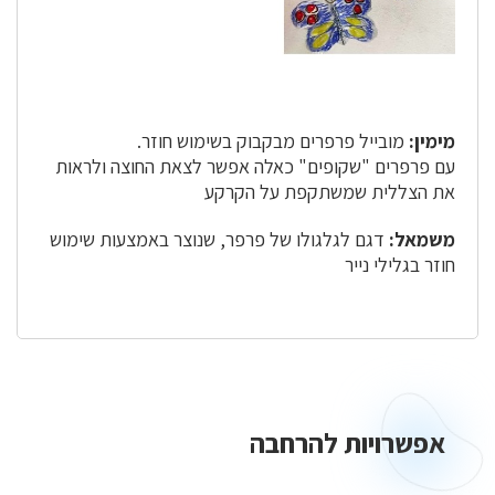
מימין:
מובייל פרפרים מבקבוק בשימוש חוזר.
עם פרפרים "שקופים" כאלה אפשר לצאת החוצה ולראות
את הצללית שמשתקפת על הקרקע
משמאל:
דגם לגלגולו של פרפר, שנוצר באמצעות שימוש
חוזר בגלילי נייר
אפשרויות להרחבה
אפשרויות
להרחבה