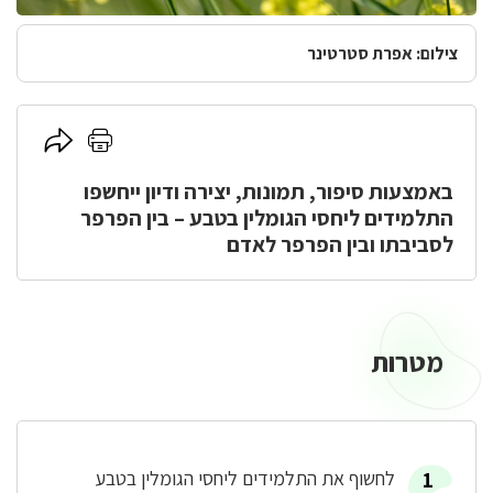
צילום: אפרת סטרטינר
לחץ
לחץ
כאן
כאן
באמצעות סיפור, תמונות, יצירה ודיון ייחשפו
להדפסה
לשיתוף
התלמידים ליחסי הגומלין בטבע – בין הפרפר
לסביבתו ובין הפרפר לאדם
מטרות
מטרות
לחשוף את התלמידים ליחסי הגומלין בטבע