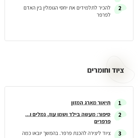
להכיר לתלמידים את יחסי הגומלין בין האדם
לפרפר
ציוד וחומרים
ציוד
וחומרים
תיאור מארג המזון
סיפור: מעשה בילד ושמו עוז, נמלים ו...
פרפרים
ציוד ליצירה להכנת פרפר. בהמשך יובאו כמה