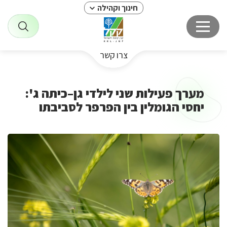
חינוך וקהילה
צרו קשר
מערך פעילות שני לילדי גן–כיתה ג':
יחסי הגומלין בין הפרפר לסביבתו