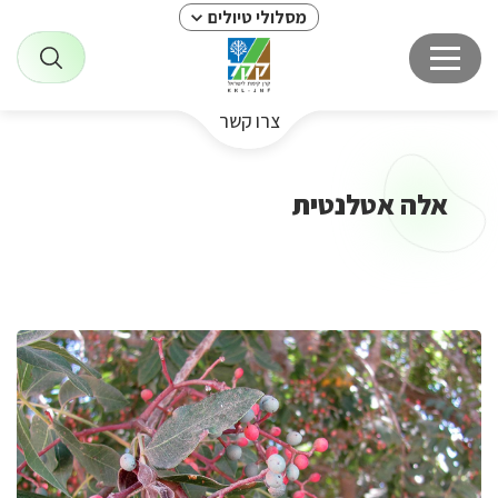
מסלולי טיולים
צרו קשר
אלה אטלנטית