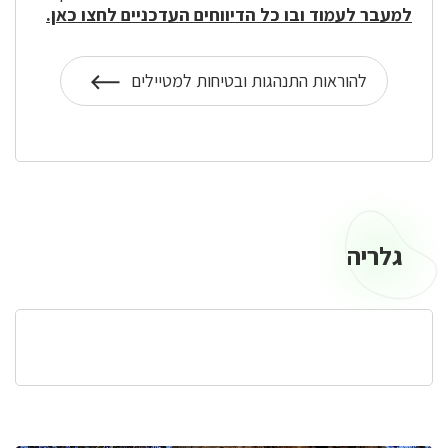
למעבר לעמוד ובו כל הדיווחים העדכניים לחצו כאן.
להוראות התנהגות ובטיחות למטיילים
על
הוראות
התנהגות
ובטיחות
למטיילים
גלריה
גלריה