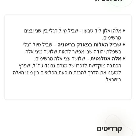
עצים
מרשימים
של
אלה
אלה ואלון ליד טבעון - שביל טיול רגלי בין שני עצים
אטלנטית
מרשימים.
שביל האלות בפארק בריטניה
– שביל טיול רגלי
בשפלת יהודה שבו אפשר לראות שלושה מיני אלה.
אלה אטלנטית
– שלושה עצי אלה מרשימים.
הכתבה מוקדשת לזכרו של מנחם גרונדוג ז"ל, שפרץ
למעננו את הדרך להבנת תופעת הכלאיים בין מיני האלה
בישראל.
קרדיטים
קרדיטים