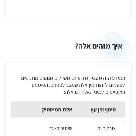
איך מזהים אלה?
איך
מזהים
אלה?
המידע הזה מסביר מדוע גם מטיילים מנוסים מתקשים
לפעמים לזהות מין אלה שניצב לפניהם. הסימנים
האופייניים למיני האלה הם אלה:
סימן/מין עץ
אלת המיסטיק
צורת חיים
שיח ירוק-עד