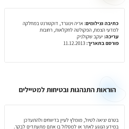
כתיבה וצילומים:
אריה וינוגרד, דוקטורנט במחלקה
למדעי הצמח, הפקולטה לחקלאות, רחובות
עריכה:
יעקב שקולניק
פורסם בתאריך:
11.12.2013
הוראות התנהגות ובטיחות למטיילים
בטרם יציאה לטיול, מומלץ לעיין בדיווחים ולהתעדכן
במידע הנוגע לאתר או למסלול בו אתם מתעתדים לבקר.