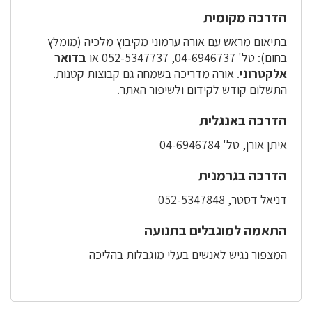
הדרכה מקומית
בתיאום מראש עם אורה ערמוני מקיבוץ מלכיה (מומלץ
בחום): טל' 04-6946737, 052-5347737 או
בדואר
אלקטרוני
. אורה מדריכה בשמחה גם קבוצות קטנות.
התשלום קודש לקידום ולשיפור האתר.
הדרכה באנגלית
איתן אורן, טל' 04-6946784
הדרכה בגרמנית
דניאל דסטר, 052-5347848
התאמה למוגבלים בתנועה
המצפור נגיש לאנשים בעלי מוגבלות בהליכה