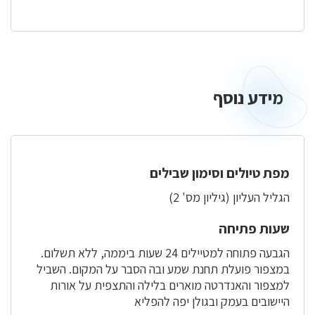
מידע נוסף
מידע
נוסף
מפת טיולים וסימון שבילים
הגליל העליון (גיליון מס' 2)
שעות פתיחה
הגבעה פתוחה למטיילים 24 שעות ביממה, ללא תשלום.
במצפור פועלת תחנת שמע ובה הסבר על המקום. השביל
למצפור והאנדרטה מוארים בלילה והתצפית על אורות
היישובים בעמק ובגולן יפה להפליא