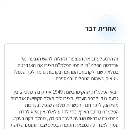
אחרית דבר
אחרית
דבר
זה הרגע לעזוב את המצפור ולעלות לראש הגבעה, אל
אנדרטת הפלמ"ח. לוחמי הפלמ"ח הציבו את האנדרטה
במלאת שנה לקרבות. המהומה בקרבות גרמה לכך שנפלו
שגיאות בשמות הנופלים ובמספרם.
יוצאי הפלמ"ח, שהקימו בשנת 1949 את קיבוץ מלכיה, בין
גבעת גנדי לכפר הערבי, הציבו ליד האלה הקשישה אנדרטה
משלהם, לזכר חברי הכשרות מלכיה שנפלו בקרבות
הפלמ"ח ברחבי הארץ. כדי להגיע לאלה אין אלא לרדת
מהמצבה שבראש הגבעה לעבר הקיבוץ, מהלך דקה בערך.
סמוך לאנדרטה נמצאת הגומחה בסלע שבה הוטמנו שלושת