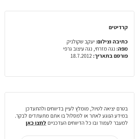
קרדיטים
כתיבה וצילום:
יעקב שקולניק
מפה:
נגה מזרחי, נגה עיצוב גרפי
פורסם בתאריך:
18.7.2012
בטרם יציאה לטיול, מומלץ לעיין בדיווחים ולהתעדכן
במידע הנוגע לאתר או למסלול בו אתם מתעתדים לבקר.
למעבר לעמוד ובו כל הדיווחים העדכניים
לחצו כאן