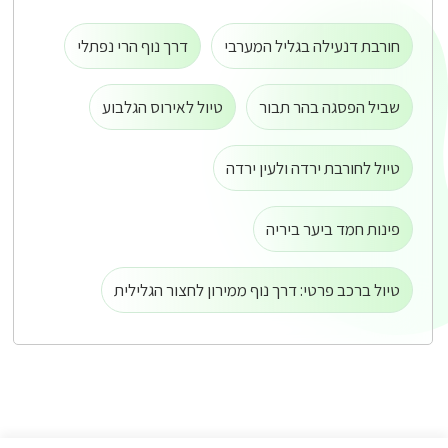
חורבת דנעילה בגליל המערבי
דרך נוף הרי נפתלי
שביל הפסגה בהר תבור
טיול לאירוס הגלבוע
טיול לחורבת ירדה ולעין ירדה
פינות חמד ביער ביריה
טיול ברכב פרטי: דרך נוף ממירון לחצור הגלילית