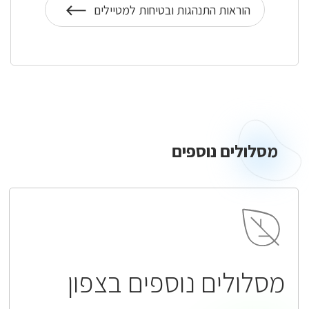
הוראות התנהגות ובטיחות למטיילים
על
הוראות
התנהגות
מסלולים
נוספים
מסלולים נוספים
מסלולים נוספים בצפון