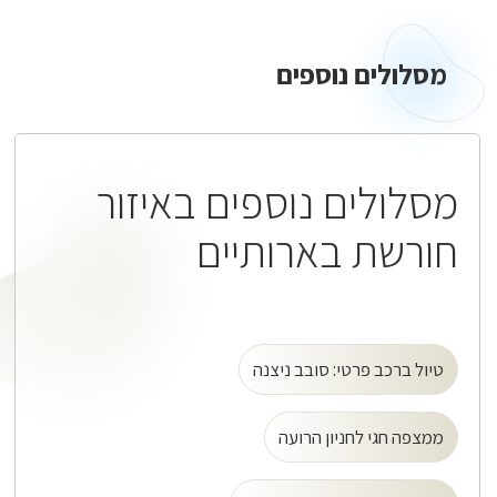
מסלולים
נוספים
מסלולים נוספים
מסלולים נוספים באיזור
חורשת בארותיים
טיול ברכב פרטי: סובב ניצנה
ממצפה חגי לחניון הרועה