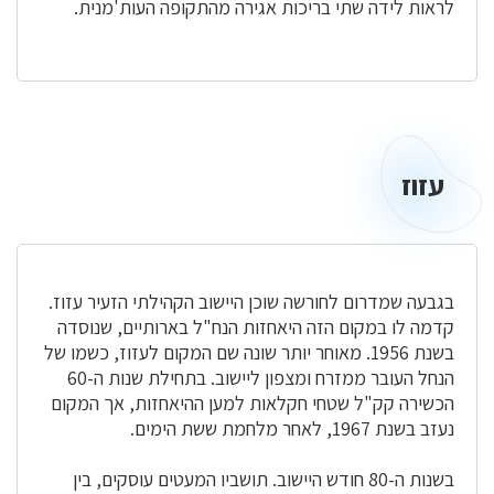
לראות לידה שתי בריכות אגירה מהתקופה העות'מנית.
עזוז
עזוז
בגבעה שמדרום לחורשה שוכן היישוב הקהילתי הזעיר עזוז.
קדמה לו במקום הזה היאחזות הנח"ל בארותיים, שנוסדה
בשנת 1956. מאוחר יותר שונה שם המקום לעזוז, כשמו של
הנחל העובר ממזרח ומצפון ליישוב. בתחילת שנות ה-60
הכשירה קק"ל שטחי חקלאות למען ההיאחזות, אך המקום
נעזב בשנת 1967, לאחר מלחמת ששת הימים.
בשנות ה-80 חודש היישוב. תושביו המעטים עוסקים, בין