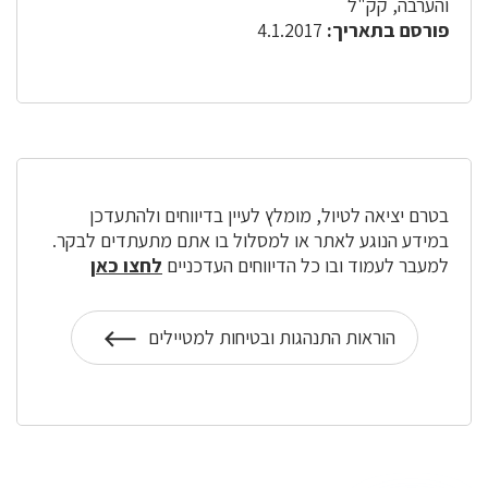
והערבה, קק"ל
פורסם בתאריך:
4.1.2017
בטרם יציאה לטיול, מומלץ לעיין בדיווחים ולהתעדכן
במידע הנוגע לאתר או למסלול בו אתם מתעתדים לבקר.
למעבר לעמוד ובו כל הדיווחים העדכניים
לחצו כאן
הוראות התנהגות ובטיחות למטיילים
על
הוראות
התנהגות