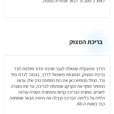
לאחר כ-200 מ' לבאר אנטיליה נוספת.
בריכת המצוק
בריכת
המצוק
הדרך מתעקלת שמאלה לעבר חורבת מדור וחולפת לצד
בריכת המצוק, הנמצאת משמאל לדרך, בצמוד לגדת נחל
גרר. הנחל ממחיש כאן את כוח הסחיפה הרב שלו. ערוצו
התחתר וסחף את הקרקע שמתחת לבריכה, עד שזו נשברה
לשניים. מחצית הבריכה קרסה והמחצית השנייה עודנה
תלויה על בלימה. הבריכה קיבלה את מימיה מבאר שנסחפה
כבר בשנות ה-60.