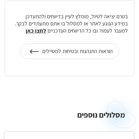
בטרם יציאה לטיול, מומלץ לעיין בדיווחים ולהתעדכן
במידע הנוגע לאתר או למסלול בו אתם מתעתדים לבקר.
למעבר לעמוד ובו כל הדיווחים העדכניים
לחצו כאן
הוראות התנהגות ובטיחות למטיילים
על
הוראות
התנהגות
מסלולים
נוספים
מסלולים נוספים