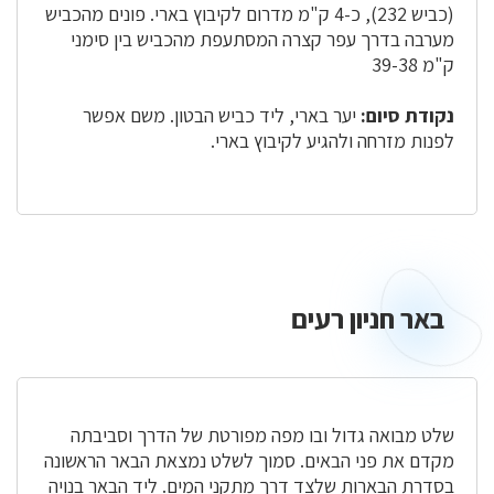
(כביש 232), כ-4 ק"מ מדרום לקיבוץ בארי. פונים מהכביש
מערבה בדרך עפר קצרה המסתעפת מהכביש בין סימני
ק"מ 39-38
נקודת סיום:
יער בארי, ליד כביש הבטון. משם אפשר
לפנות מזרחה ולהגיע לקיבוץ בארי.
באר חניון רעים
באר
חניון
רעים
שלט מבואה גדול ובו מפה מפורטת של הדרך וסביבתה
מקדם את פני הבאים. סמוך לשלט נמצאת הבאר הראשונה
בסדרת הבארות שלצד דרך מתקני המים. ליד הבאר בנויה