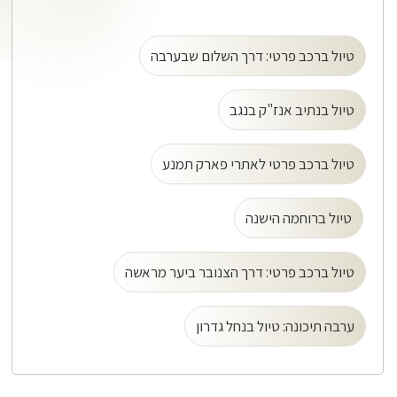
טיול ברכב פרטי: דרך השלום שבערבה
טיול בנתיב אנז"ק בנגב
טיול ברכב פרטי לאתרי פארק תמנע
טיול ברוחמה הישנה
טיול ברכב פרטי: דרך הצנובר ביער מראשה
ערבה תיכונה: טיול בנחל גדרון