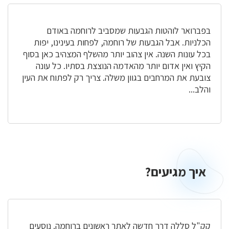
בפברואר לוהטות הגבעות שמסביב לרוחמה באודם
הכלניות. אבל הגבעות של רוחמה, לפחות בעינינו, יפות
בכל עונות השנה. אין צהוב יותר מהשלף המצהיב כאן בסוף
הקיץ ואין אדום יותר מהאדמה הנוצצת בסתיו. כל עונה
צובעת את המרחבים בגוון משלה. צריך רק לפתוח את העין
והלב...
איך מגיעים?
איך
מגיעים?
קק"ל סללה דרך חדשה לאתר ראשונים ברוחמה. נוסעים