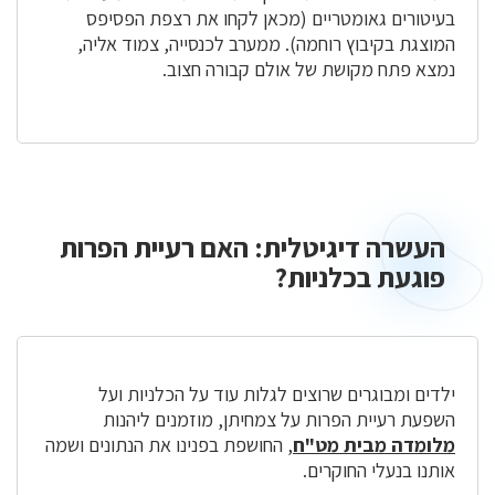
בעיטורים גאומטריים (מכאן לקחו את רצפת הפסיפס
המוצגת בקיבוץ רוחמה). ממערב לכנסייה, צמוד אליה,
נמצא פתח מקושת של אולם קבורה חצוב.
העשרה דיגיטלית: האם רעיית הפרות
העשרה
דיגיטלית
פוגעת בכלניות?
ילדים ומבוגרים שרוצים לגלות עוד על הכלניות ועל
השפעת רעיית הפרות על צמחיתן, מוזמנים ליהנות
מלומדה מבית מט"ח
, החושפת בפנינו את הנתונים ושמה
אותנו בנעלי החוקרים.