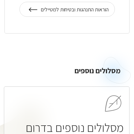
הוראות התנהגות ובטיחות למטיילים
על
הוראות
התנהגות
מסלולים
נוספים
מסלולים נוספים
מסלולים נוספים בדרום