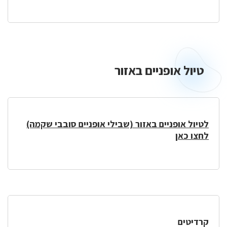
טיול אופניים באזור
טיול
אופניים
באזור
לטיול אופניים באזור (שבילי אופניים סובבי שקמה)
לחצו כאן
קרדיטים