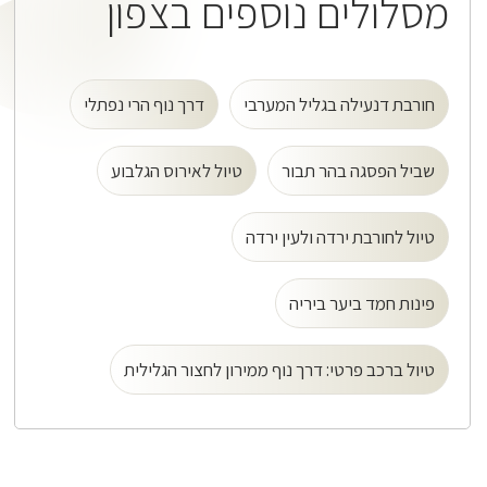
מסלולים נוספים בצפון
חורבת דנעילה בגליל המערבי
דרך נוף הרי נפתלי
שביל הפסגה בהר תבור
טיול לאירוס הגלבוע
טיול לחורבת ירדה ולעין ירדה
פינות חמד ביער ביריה
טיול ברכב פרטי: דרך נוף ממירון לחצור הגלילית