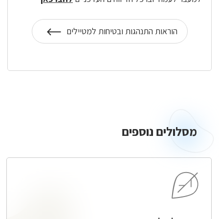
הוראות התנהגות ובטיחות למטיילים
על
הוראות
התנהגות
מסלולים
נוספים
מסלולים נוספים