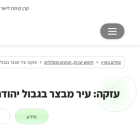
קרן קימת לישר
טיולים בארץ
חיפוש יערות, חניונים ומסלולים
עזקה: עיר מבצר בגבול 
עזקה: עיר מבצר בגבול יהוד
מידע