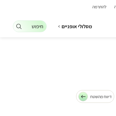
להתרמה
חיפוש
מסלולי אופניים
דיווח מהשטח