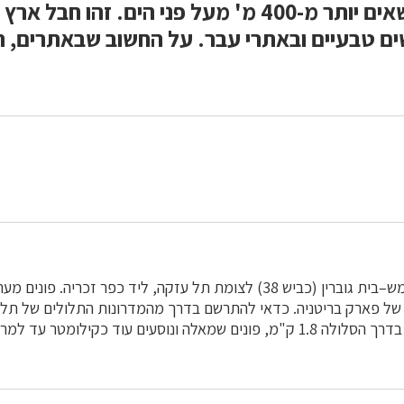
ששיאיהן מתנשאים יותר מ-400 מ' מעל פני הים. זהו 
ים טבעיים ובאתרי עבר. על החשוב שבאתרים, תל
 של פארק בריטניה. כדאי להתרשם בדרך מהמדרונות התלולים של תל
ונוסעים עוד כקילומטר עד למרגלות התל.