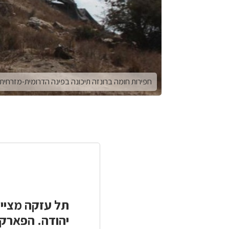
חפירות חומה ברונזה תיכונה בפינה הדרומית-מזרחית. 
תל עזקה מציין